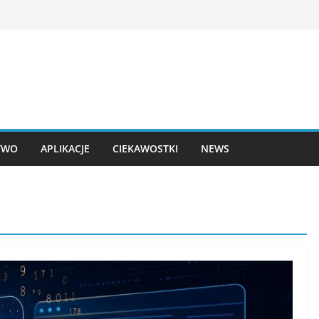
TWO
APLIKACJE
CIEKAWOSTKI
NEWS