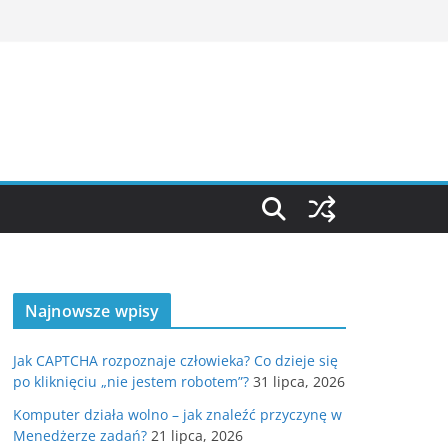
Najnowsze wpisy
Jak CAPTCHA rozpoznaje człowieka? Co dzieje się
po kliknięciu „nie jestem robotem”?
31 lipca, 2026
Komputer działa wolno – jak znaleźć przyczynę w
Menedżerze zadań?
21 lipca, 2026