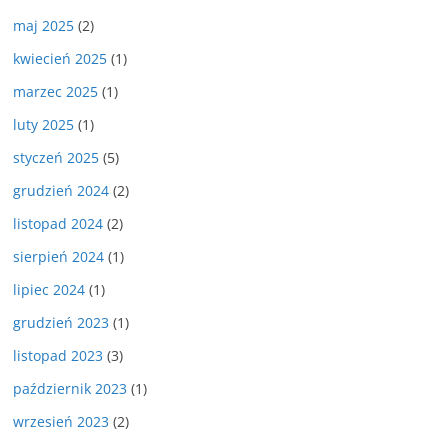
maj 2025
(2)
kwiecień 2025
(1)
marzec 2025
(1)
luty 2025
(1)
styczeń 2025
(5)
grudzień 2024
(2)
listopad 2024
(2)
sierpień 2024
(1)
lipiec 2024
(1)
grudzień 2023
(1)
listopad 2023
(3)
październik 2023
(1)
wrzesień 2023
(2)