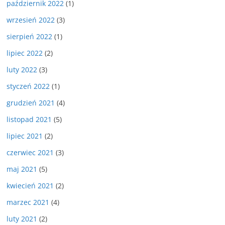
październik 2022
(1)
wrzesień 2022
(3)
sierpień 2022
(1)
lipiec 2022
(2)
luty 2022
(3)
styczeń 2022
(1)
grudzień 2021
(4)
listopad 2021
(5)
lipiec 2021
(2)
czerwiec 2021
(3)
maj 2021
(5)
kwiecień 2021
(2)
marzec 2021
(4)
luty 2021
(2)