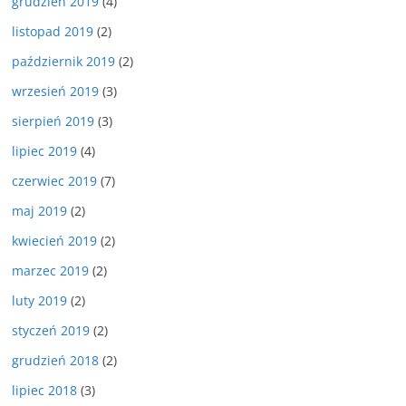
grudzień 2019
(4)
listopad 2019
(2)
październik 2019
(2)
wrzesień 2019
(3)
sierpień 2019
(3)
lipiec 2019
(4)
czerwiec 2019
(7)
maj 2019
(2)
kwiecień 2019
(2)
marzec 2019
(2)
luty 2019
(2)
styczeń 2019
(2)
grudzień 2018
(2)
lipiec 2018
(3)