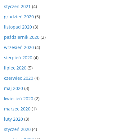
styczeń 2021
(4)
grudzień 2020
(5)
listopad 2020
(3)
październik 2020
(2)
wrzesień 2020
(4)
sierpień 2020
(4)
lipiec 2020
(5)
czerwiec 2020
(4)
maj 2020
(3)
kwiecień 2020
(2)
marzec 2020
(1)
luty 2020
(3)
styczeń 2020
(4)