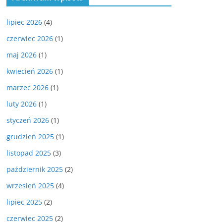
lipiec 2026
(4)
czerwiec 2026
(1)
maj 2026
(1)
kwiecień 2026
(1)
marzec 2026
(1)
luty 2026
(1)
styczeń 2026
(1)
grudzień 2025
(1)
listopad 2025
(3)
październik 2025
(2)
wrzesień 2025
(4)
lipiec 2025
(2)
czerwiec 2025
(2)