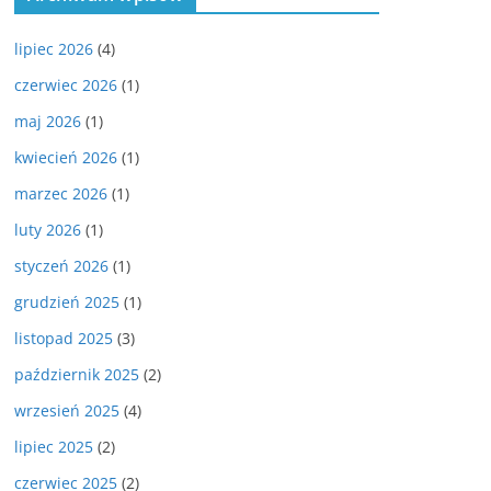
lipiec 2026
(4)
czerwiec 2026
(1)
maj 2026
(1)
kwiecień 2026
(1)
marzec 2026
(1)
luty 2026
(1)
styczeń 2026
(1)
grudzień 2025
(1)
listopad 2025
(3)
październik 2025
(2)
wrzesień 2025
(4)
lipiec 2025
(2)
czerwiec 2025
(2)