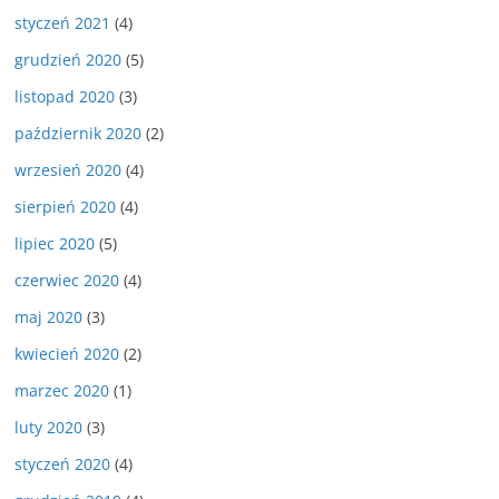
styczeń 2021
(4)
grudzień 2020
(5)
listopad 2020
(3)
październik 2020
(2)
wrzesień 2020
(4)
sierpień 2020
(4)
lipiec 2020
(5)
czerwiec 2020
(4)
maj 2020
(3)
kwiecień 2020
(2)
marzec 2020
(1)
luty 2020
(3)
styczeń 2020
(4)