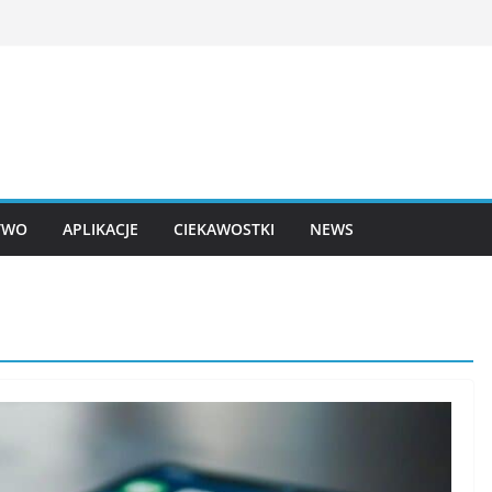
TWO
APLIKACJE
CIEKAWOSTKI
NEWS