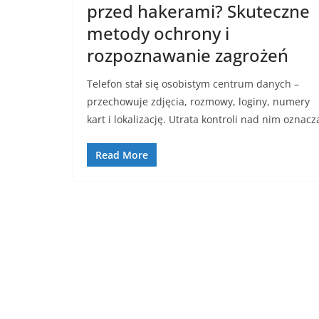
przed hakerami? Skuteczne
metody ochrony i
rozpoznawanie zagrożeń
Telefon stał się osobistym centrum danych –
przechowuje zdjęcia, rozmowy, loginy, numery
kart i lokalizację. Utrata kontroli nad nim oznacz
Read More