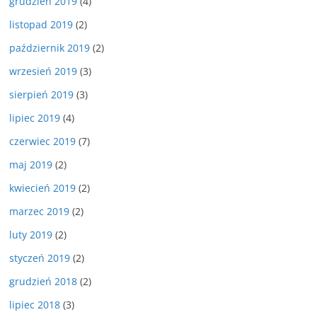
grudzień 2019
(4)
listopad 2019
(2)
październik 2019
(2)
wrzesień 2019
(3)
sierpień 2019
(3)
lipiec 2019
(4)
czerwiec 2019
(7)
maj 2019
(2)
kwiecień 2019
(2)
marzec 2019
(2)
luty 2019
(2)
styczeń 2019
(2)
grudzień 2018
(2)
lipiec 2018
(3)