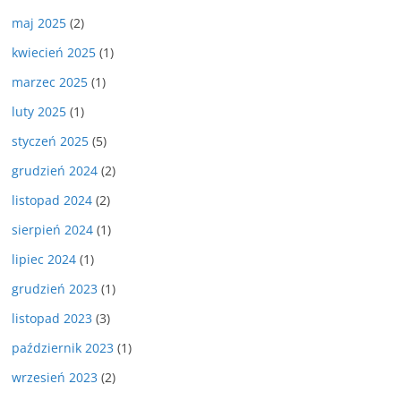
maj 2025
(2)
kwiecień 2025
(1)
marzec 2025
(1)
luty 2025
(1)
styczeń 2025
(5)
grudzień 2024
(2)
listopad 2024
(2)
sierpień 2024
(1)
lipiec 2024
(1)
grudzień 2023
(1)
listopad 2023
(3)
październik 2023
(1)
wrzesień 2023
(2)