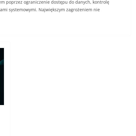
m poprzez ograniczenie dostępu do danych, kontrolę
niami systemowymi. Największym zagrożeniem nie