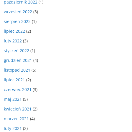
październik 2022
(1)
wrzesień 2022
(3)
sierpień 2022
(1)
lipiec 2022
(2)
luty 2022
(3)
styczeń 2022
(1)
grudzień 2021
(4)
listopad 2021
(5)
lipiec 2021
(2)
czerwiec 2021
(3)
maj 2021
(5)
kwiecień 2021
(2)
marzec 2021
(4)
luty 2021
(2)