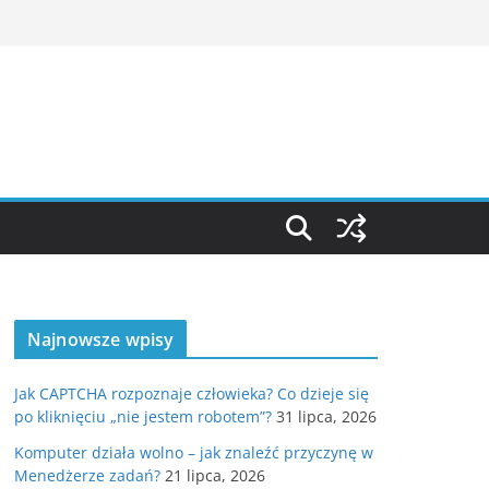
Najnowsze wpisy
Jak CAPTCHA rozpoznaje człowieka? Co dzieje się
po kliknięciu „nie jestem robotem”?
31 lipca, 2026
Komputer działa wolno – jak znaleźć przyczynę w
Menedżerze zadań?
21 lipca, 2026