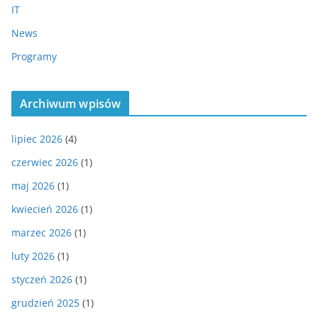
IT
News
Programy
Archiwum wpisów
lipiec 2026
(4)
czerwiec 2026
(1)
maj 2026
(1)
kwiecień 2026
(1)
marzec 2026
(1)
luty 2026
(1)
styczeń 2026
(1)
grudzień 2025
(1)