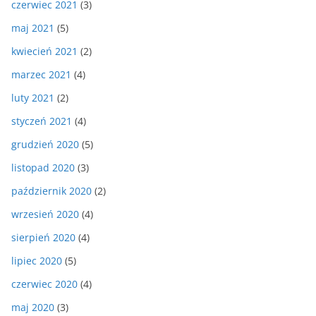
czerwiec 2021
(3)
maj 2021
(5)
kwiecień 2021
(2)
marzec 2021
(4)
luty 2021
(2)
styczeń 2021
(4)
grudzień 2020
(5)
listopad 2020
(3)
październik 2020
(2)
wrzesień 2020
(4)
sierpień 2020
(4)
lipiec 2020
(5)
czerwiec 2020
(4)
maj 2020
(3)