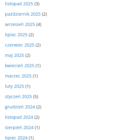
listopad 2025
(3)
październik 2025
(2)
wrzesień 2025
(4)
lipiec 2025
(2)
czerwiec 2025
(2)
maj 2025
(2)
kwiecień 2025
(1)
marzec 2025
(1)
luty 2025
(1)
styczeń 2025
(5)
grudzień 2024
(2)
listopad 2024
(2)
sierpień 2024
(1)
lipiec 2024
(1)