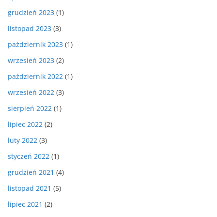
grudzień 2023
(1)
listopad 2023
(3)
październik 2023
(1)
wrzesień 2023
(2)
październik 2022
(1)
wrzesień 2022
(3)
sierpień 2022
(1)
lipiec 2022
(2)
luty 2022
(3)
styczeń 2022
(1)
grudzień 2021
(4)
listopad 2021
(5)
lipiec 2021
(2)