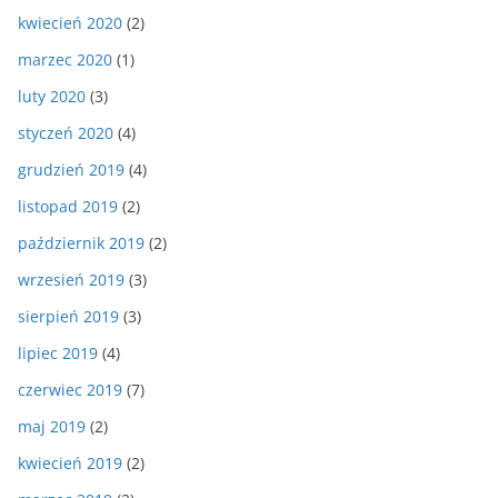
kwiecień 2020
(2)
marzec 2020
(1)
luty 2020
(3)
styczeń 2020
(4)
grudzień 2019
(4)
listopad 2019
(2)
październik 2019
(2)
wrzesień 2019
(3)
sierpień 2019
(3)
lipiec 2019
(4)
czerwiec 2019
(7)
maj 2019
(2)
kwiecień 2019
(2)