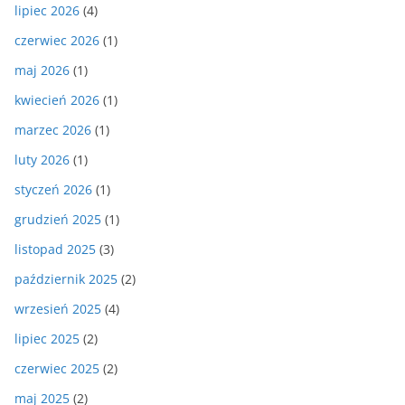
lipiec 2026
(4)
czerwiec 2026
(1)
maj 2026
(1)
kwiecień 2026
(1)
marzec 2026
(1)
luty 2026
(1)
styczeń 2026
(1)
grudzień 2025
(1)
listopad 2025
(3)
październik 2025
(2)
wrzesień 2025
(4)
lipiec 2025
(2)
czerwiec 2025
(2)
maj 2025
(2)