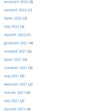
wrzesień 2022
(3)
sierpień 2022
(1)
lipiec 2022
(2)
luty 2022
(3)
styczeń 2022
(1)
grudzień 2021
(4)
listopad 2021
(5)
lipiec 2021
(2)
czerwiec 2021
(3)
maj 2021
(5)
kwiecień 2021
(2)
marzec 2021
(4)
luty 2021
(2)
styczeń 2021
(4)