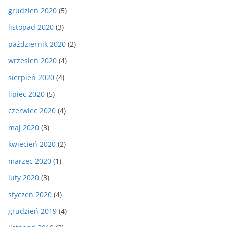
grudzień 2020
(5)
listopad 2020
(3)
październik 2020
(2)
wrzesień 2020
(4)
sierpień 2020
(4)
lipiec 2020
(5)
czerwiec 2020
(4)
maj 2020
(3)
kwiecień 2020
(2)
marzec 2020
(1)
luty 2020
(3)
styczeń 2020
(4)
grudzień 2019
(4)