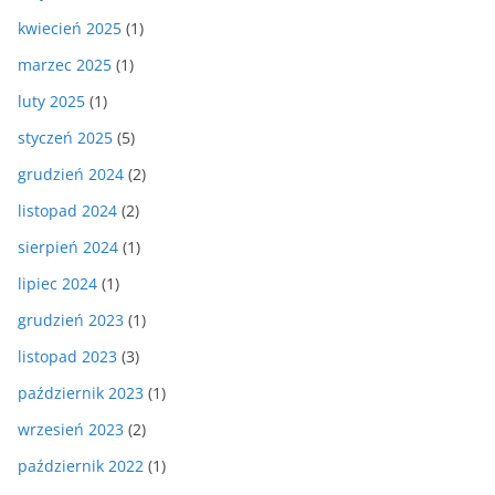
kwiecień 2025
(1)
marzec 2025
(1)
luty 2025
(1)
styczeń 2025
(5)
grudzień 2024
(2)
listopad 2024
(2)
sierpień 2024
(1)
lipiec 2024
(1)
grudzień 2023
(1)
listopad 2023
(3)
październik 2023
(1)
wrzesień 2023
(2)
październik 2022
(1)