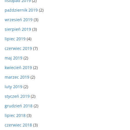
listopad 2019
(2)
październik 2019
(2)
wrzesień 2019
(3)
sierpień 2019
(3)
lipiec 2019
(4)
czerwiec 2019
(7)
maj 2019
(2)
kwiecień 2019
(2)
marzec 2019
(2)
luty 2019
(2)
styczeń 2019
(2)
grudzień 2018
(2)
lipiec 2018
(3)
czerwiec 2018
(3)