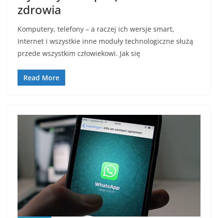
zdrowia
Komputery, telefony – a raczej ich wersje smart,
Internet i wszystkie inne moduły technologiczne służą
przede wszystkim człowiekowi. Jak się
Read More