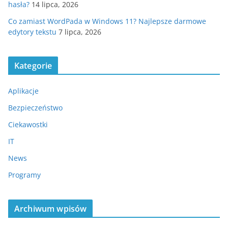
hasła?
14 lipca, 2026
Co zamiast WordPada w Windows 11? Najlepsze darmowe
edytory tekstu
7 lipca, 2026
Kategorie
Aplikacje
Bezpieczeństwo
Ciekawostki
IT
News
Programy
Archiwum wpisów