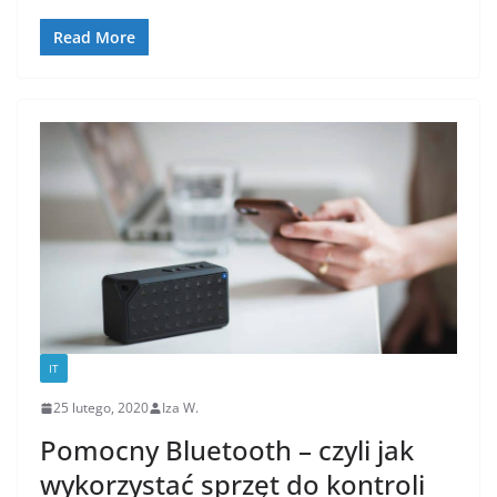
Read More
IT
25 lutego, 2020
Iza W.
Pomocny Bluetooth – czyli jak
wykorzystać sprzęt do kontroli