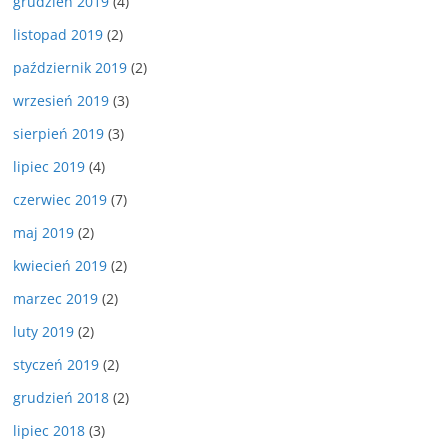
grudzień 2019
(4)
listopad 2019
(2)
październik 2019
(2)
wrzesień 2019
(3)
sierpień 2019
(3)
lipiec 2019
(4)
czerwiec 2019
(7)
maj 2019
(2)
kwiecień 2019
(2)
marzec 2019
(2)
luty 2019
(2)
styczeń 2019
(2)
grudzień 2018
(2)
lipiec 2018
(3)