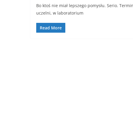
Bo ktoś nie miał lepszego pomysłu. Serio. Termin
uczelni, w laboratorium
Read More