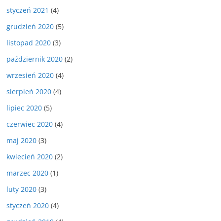
styczeń 2021
(4)
grudzień 2020
(5)
listopad 2020
(3)
październik 2020
(2)
wrzesień 2020
(4)
sierpień 2020
(4)
lipiec 2020
(5)
czerwiec 2020
(4)
maj 2020
(3)
kwiecień 2020
(2)
marzec 2020
(1)
luty 2020
(3)
styczeń 2020
(4)