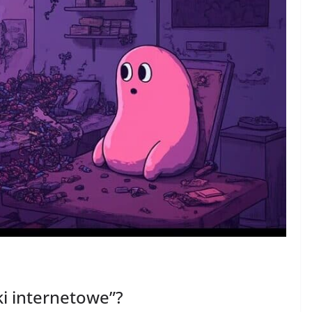
ki internetowe”?