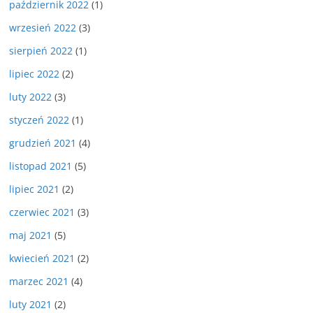
październik 2022
(1)
wrzesień 2022
(3)
sierpień 2022
(1)
lipiec 2022
(2)
luty 2022
(3)
styczeń 2022
(1)
grudzień 2021
(4)
listopad 2021
(5)
lipiec 2021
(2)
czerwiec 2021
(3)
maj 2021
(5)
kwiecień 2021
(2)
marzec 2021
(4)
luty 2021
(2)