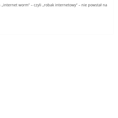
 „internet worm” – czyli „robak internetowy” – nie powstał na