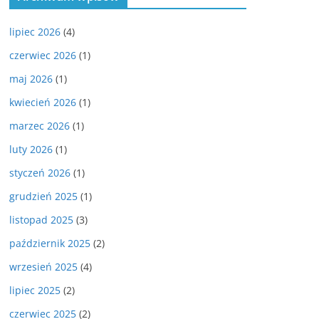
lipiec 2026
(4)
czerwiec 2026
(1)
maj 2026
(1)
kwiecień 2026
(1)
marzec 2026
(1)
luty 2026
(1)
styczeń 2026
(1)
grudzień 2025
(1)
listopad 2025
(3)
październik 2025
(2)
wrzesień 2025
(4)
lipiec 2025
(2)
czerwiec 2025
(2)