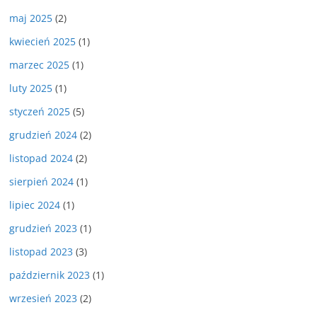
maj 2025
(2)
kwiecień 2025
(1)
marzec 2025
(1)
luty 2025
(1)
styczeń 2025
(5)
grudzień 2024
(2)
listopad 2024
(2)
sierpień 2024
(1)
lipiec 2024
(1)
grudzień 2023
(1)
listopad 2023
(3)
październik 2023
(1)
wrzesień 2023
(2)