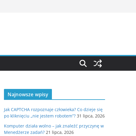
Najnowsze wpisy
Jak CAPTCHA rozpoznaje człowieka? Co dzieje się
po kliknięciu „nie jestem robotem”?
31 lipca, 2026
Komputer działa wolno – jak znaleźć przyczynę w
Menedżerze zadań?
21 lipca, 2026