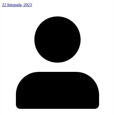
22 listopada, 2023