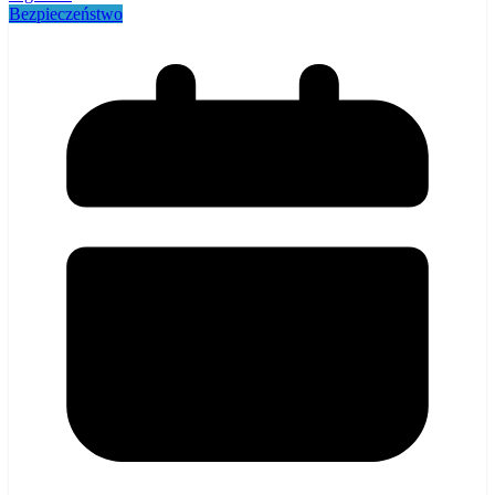
Bezpieczeństwo