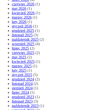
czerwiec 2026
(1)
maj 2026
(1)
kwiecień 2026
(1)
marzec 2026
(1)
luty 2026
(1)
styczeń 2026
(1)
grudzień 2025
(1)
listopad 2025
(3)
październik 2025
(2)
wrzesień 2025
(4)
lipiec 2025
(2)
czerwiec 2025
(2)
maj 2025
(2)
kwiecień 2025
(1)
marzec 2025
(1)
luty 2025
(1)
styczeń 2025
(5)
grudzień 2024
(2)
listopad 2024
(2)
sierpień 2024
(1)
lipiec 2024
(1)
grudzień 2023
(1)
listopad 2023
(3)
październik 2023
(1)