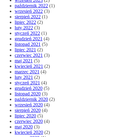
wrzesień 2023
(2)
październik 2022
(1)
wrzesień 2022
(3)
sierpień 2022
(1)
lipiec 2022
(2)
luty 2022
(3)
styczeń 2022
(1)
grudzień 2021
(4)
listopad 2021
(5)
lipiec 2021
(2)
czerwiec 2021
(3)
maj 2021
(5)
kwiecień 2021
(2)
marzec 2021
(4)
luty 2021
(2)
styczeń 2021
(4)
grudzień 2020
(5)
listopad 2020
(3)
październik 2020
(2)
wrzesień 2020
(4)
sierpień 2020
(4)
lipiec 2020
(5)
czerwiec 2020
(4)
maj 2020
(3)
kwiecień 2020
(2)