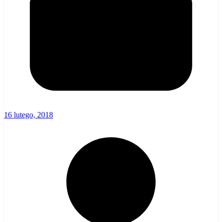
16 lutego, 2018