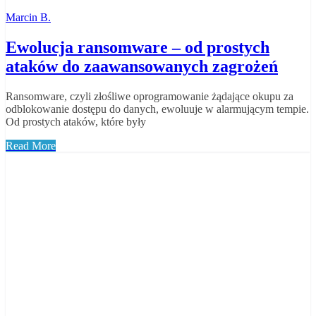
Marcin B.
Ewolucja ransomware – od prostych
ataków do zaawansowanych zagrożeń
Ransomware, czyli złośliwe oprogramowanie żądające okupu za
odblokowanie dostępu do danych, ewoluuje w alarmującym tempie.
Od prostych ataków, które były
Read More