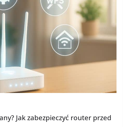
ny? Jak zabezpieczyć router przed