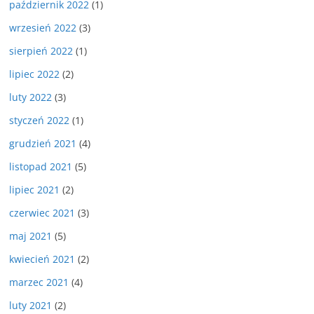
październik 2022
(1)
wrzesień 2022
(3)
sierpień 2022
(1)
lipiec 2022
(2)
luty 2022
(3)
styczeń 2022
(1)
grudzień 2021
(4)
listopad 2021
(5)
lipiec 2021
(2)
czerwiec 2021
(3)
maj 2021
(5)
kwiecień 2021
(2)
marzec 2021
(4)
luty 2021
(2)