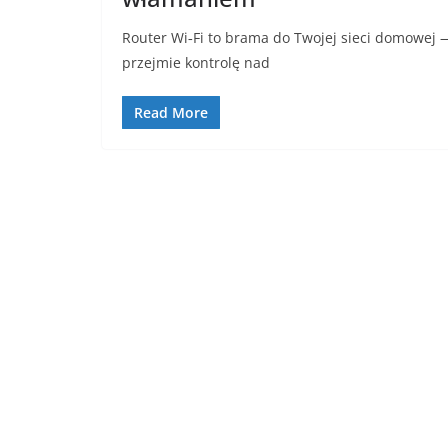
Router Wi‑Fi to brama do Twojej sieci domowej — 
przejmie kontrolę nad
Read More