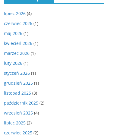
lipiec 2026
(4)
czerwiec 2026
(1)
maj 2026
(1)
kwiecień 2026
(1)
marzec 2026
(1)
luty 2026
(1)
styczeń 2026
(1)
grudzień 2025
(1)
listopad 2025
(3)
październik 2025
(2)
wrzesień 2025
(4)
lipiec 2025
(2)
czerwiec 2025
(2)