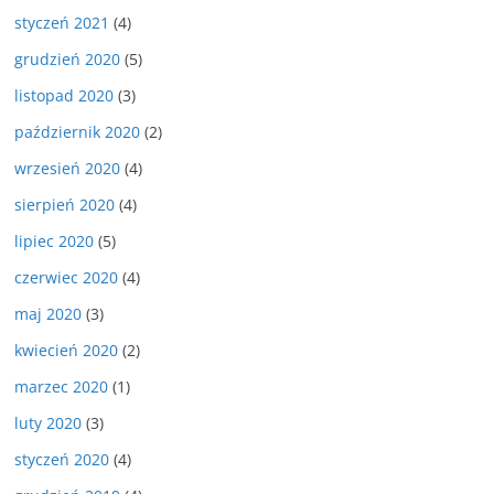
styczeń 2021
(4)
grudzień 2020
(5)
listopad 2020
(3)
październik 2020
(2)
wrzesień 2020
(4)
sierpień 2020
(4)
lipiec 2020
(5)
czerwiec 2020
(4)
maj 2020
(3)
kwiecień 2020
(2)
marzec 2020
(1)
luty 2020
(3)
styczeń 2020
(4)