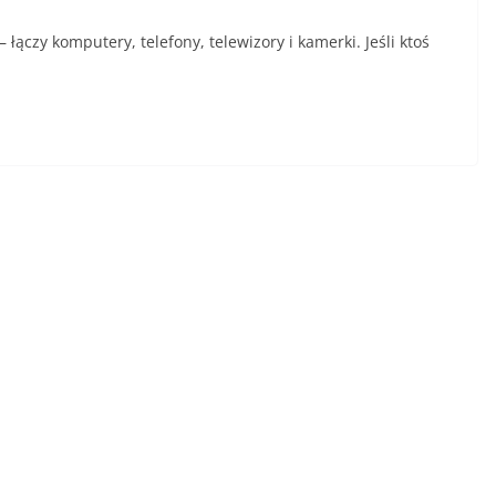
łączy komputery, telefony, telewizory i kamerki. Jeśli ktoś