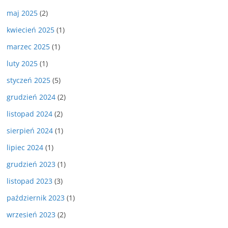
maj 2025
(2)
kwiecień 2025
(1)
marzec 2025
(1)
luty 2025
(1)
styczeń 2025
(5)
grudzień 2024
(2)
listopad 2024
(2)
sierpień 2024
(1)
lipiec 2024
(1)
grudzień 2023
(1)
listopad 2023
(3)
październik 2023
(1)
wrzesień 2023
(2)