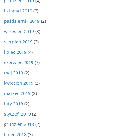
grudzień 2019
(4)
listopad 2019
(2)
październik 2019
(2)
wrzesień 2019
(3)
sierpień 2019
(3)
lipiec 2019
(4)
czerwiec 2019
(7)
maj 2019
(2)
kwiecień 2019
(2)
marzec 2019
(2)
luty 2019
(2)
styczeń 2019
(2)
grudzień 2018
(2)
lipiec 2018
(3)