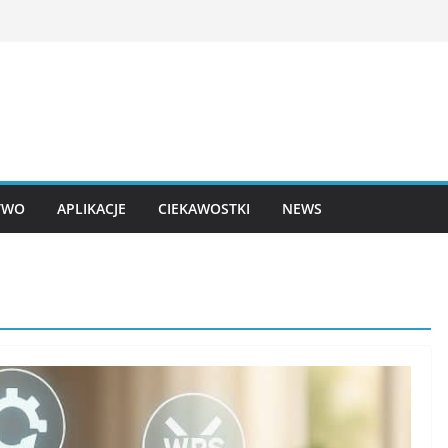
TWO
APLIKACJE
CIEKAWOSTKI
NEWS