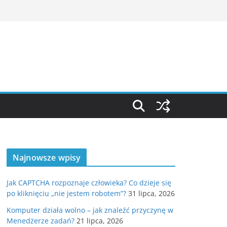
Najnowsze wpisy
Jak CAPTCHA rozpoznaje człowieka? Co dzieje się
po kliknięciu „nie jestem robotem”?
31 lipca, 2026
Komputer działa wolno – jak znaleźć przyczynę w
Menedżerze zadań?
21 lipca, 2026