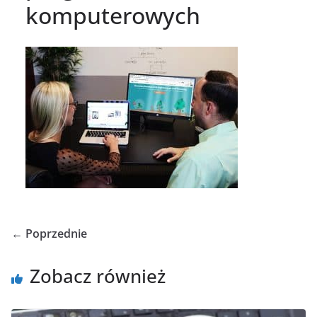
komputerowych
← Poprzednie
Zobacz również