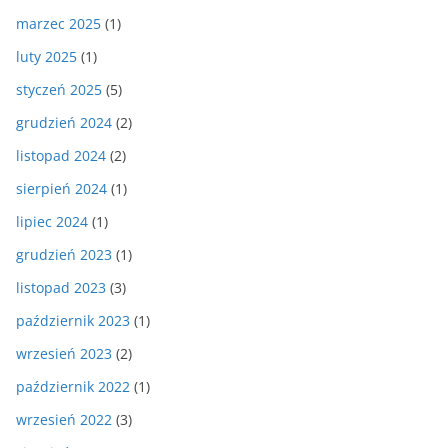
marzec 2025
(1)
luty 2025
(1)
styczeń 2025
(5)
grudzień 2024
(2)
listopad 2024
(2)
sierpień 2024
(1)
lipiec 2024
(1)
grudzień 2023
(1)
listopad 2023
(3)
październik 2023
(1)
wrzesień 2023
(2)
październik 2022
(1)
wrzesień 2022
(3)