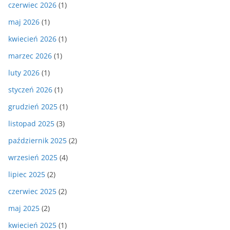
czerwiec 2026
(1)
maj 2026
(1)
kwiecień 2026
(1)
marzec 2026
(1)
luty 2026
(1)
styczeń 2026
(1)
grudzień 2025
(1)
listopad 2025
(3)
październik 2025
(2)
wrzesień 2025
(4)
lipiec 2025
(2)
czerwiec 2025
(2)
maj 2025
(2)
kwiecień 2025
(1)