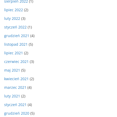
sierpień 2022
(1)
lipiec 2022
(2)
luty 2022
(3)
styczeń 2022
(1)
grudzień 2021
(4)
listopad 2021
(5)
lipiec 2021
(2)
czerwiec 2021
(3)
maj 2021
(5)
kwiecień 2021
(2)
marzec 2021
(4)
luty 2021
(2)
styczeń 2021
(4)
grudzień 2020
(5)