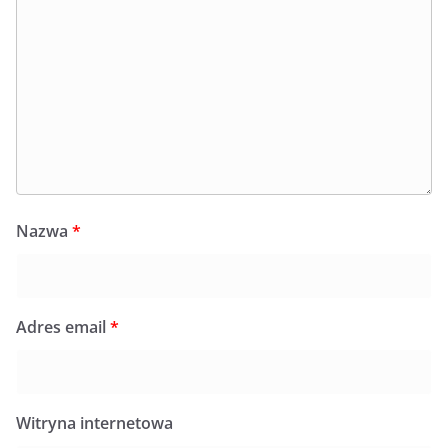
Nazwa
*
Adres email
*
Witryna internetowa