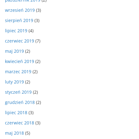
wrzesień 2019
(3)
sierpień 2019
(3)
lipiec 2019
(4)
czerwiec 2019
(7)
maj 2019
(2)
kwiecień 2019
(2)
marzec 2019
(2)
luty 2019
(2)
styczeń 2019
(2)
grudzień 2018
(2)
lipiec 2018
(3)
czerwiec 2018
(3)
maj 2018
(5)