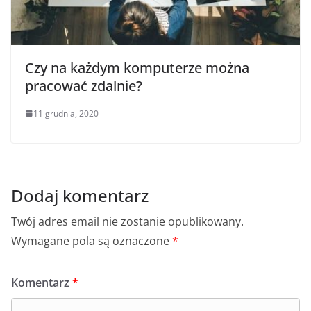
Czy na każdym komputerze można
pracować zdalnie?
11 grudnia, 2020
Dodaj komentarz
Twój adres email nie zostanie opublikowany.
Wymagane pola są oznaczone
*
Komentarz
*