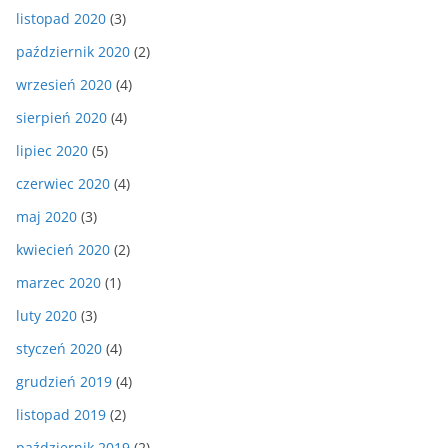
listopad 2020
(3)
październik 2020
(2)
wrzesień 2020
(4)
sierpień 2020
(4)
lipiec 2020
(5)
czerwiec 2020
(4)
maj 2020
(3)
kwiecień 2020
(2)
marzec 2020
(1)
luty 2020
(3)
styczeń 2020
(4)
grudzień 2019
(4)
listopad 2019
(2)
październik 2019
(2)