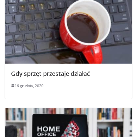
Gdy sprzęt przestaje działać
16 grudnia, 2020