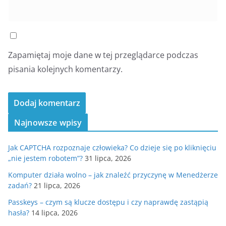
Zapamiętaj moje dane w tej przeglądarce podczas
pisania kolejnych komentarzy.
Najnowsze wpisy
Jak CAPTCHA rozpoznaje człowieka? Co dzieje się po kliknięciu
„nie jestem robotem”?
31 lipca, 2026
Komputer działa wolno – jak znaleźć przyczynę w Menedżerze
zadań?
21 lipca, 2026
Passkeys – czym są klucze dostępu i czy naprawdę zastąpią
hasła?
14 lipca, 2026