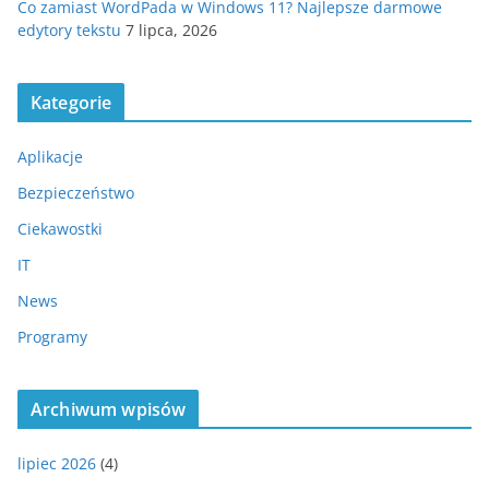
Co zamiast WordPada w Windows 11? Najlepsze darmowe
edytory tekstu
7 lipca, 2026
Kategorie
Aplikacje
Bezpieczeństwo
Ciekawostki
IT
News
Programy
Archiwum wpisów
lipiec 2026
(4)