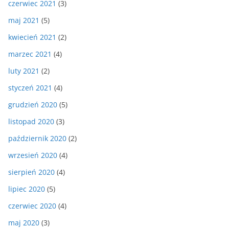
czerwiec 2021
(3)
maj 2021
(5)
kwiecień 2021
(2)
marzec 2021
(4)
luty 2021
(2)
styczeń 2021
(4)
grudzień 2020
(5)
listopad 2020
(3)
październik 2020
(2)
wrzesień 2020
(4)
sierpień 2020
(4)
lipiec 2020
(5)
czerwiec 2020
(4)
maj 2020
(3)