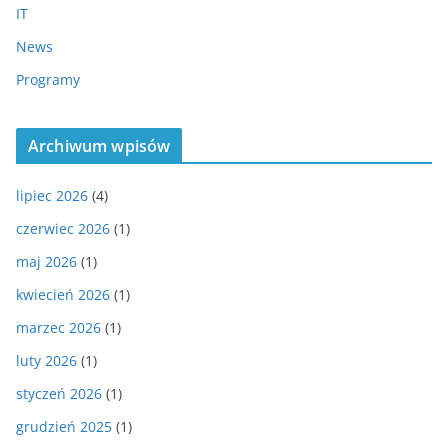
IT
News
Programy
Archiwum wpisów
lipiec 2026
(4)
czerwiec 2026
(1)
maj 2026
(1)
kwiecień 2026
(1)
marzec 2026
(1)
luty 2026
(1)
styczeń 2026
(1)
grudzień 2025
(1)