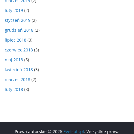
marzec 2019
(2)
luty 2019
(2)
styczeń 2019
(2)
grudzień 2018
(2)
lipiec 2018
(3)
czerwiec 2018
(3)
maj 2018
(5)
kwiecień 2018
(3)
marzec 2018
(2)
luty 2018
(8)
Prawa autorskie © 2026
Evelsoft.pl
. Wszystkie prawa