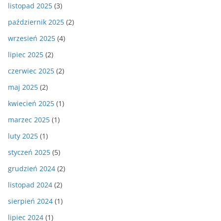
listopad 2025
(3)
październik 2025
(2)
wrzesień 2025
(4)
lipiec 2025
(2)
czerwiec 2025
(2)
maj 2025
(2)
kwiecień 2025
(1)
marzec 2025
(1)
luty 2025
(1)
styczeń 2025
(5)
grudzień 2024
(2)
listopad 2024
(2)
sierpień 2024
(1)
lipiec 2024
(1)