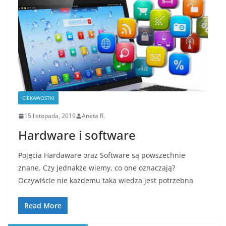
CIEKAWOSTKI
15 listopada, 2019
Aneta R.
Hardware i software
Pojęcia Hardaware oraz Software są powszechnie
znane. Czy jednakże wiemy, co one oznaczają?
Oczywiście nie każdemu taka wiedza jest potrzebna
Read More