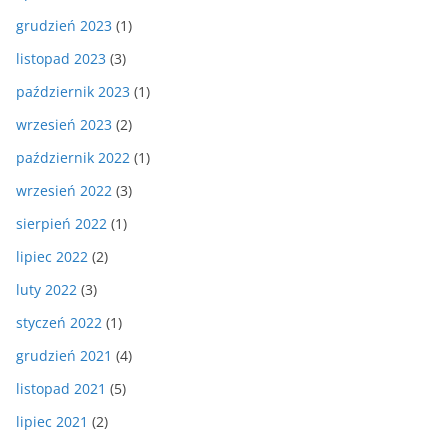
grudzień 2023
(1)
listopad 2023
(3)
październik 2023
(1)
wrzesień 2023
(2)
październik 2022
(1)
wrzesień 2022
(3)
sierpień 2022
(1)
lipiec 2022
(2)
luty 2022
(3)
styczeń 2022
(1)
grudzień 2021
(4)
listopad 2021
(5)
lipiec 2021
(2)