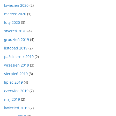
kwiecień 2020
(2)
marzec 2020
(1)
luty 2020
(3)
styczeń 2020
(4)
grudzień 2019
(4)
listopad 2019
(2)
październik 2019
(2)
wrzesień 2019
(3)
sierpień 2019
(3)
lipiec 2019
(4)
czerwiec 2019
(7)
maj 2019
(2)
kwiecień 2019
(2)