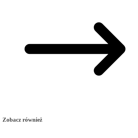
Zobacz również