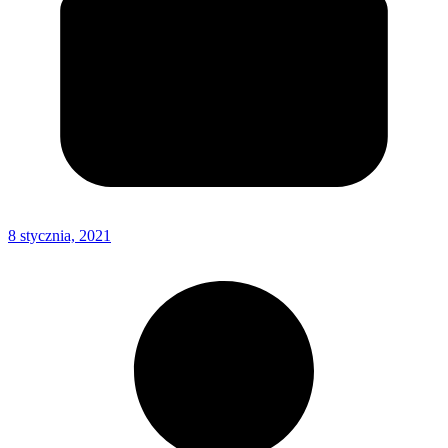
8 stycznia, 2021