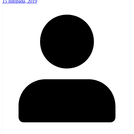
15 listopada, 2019