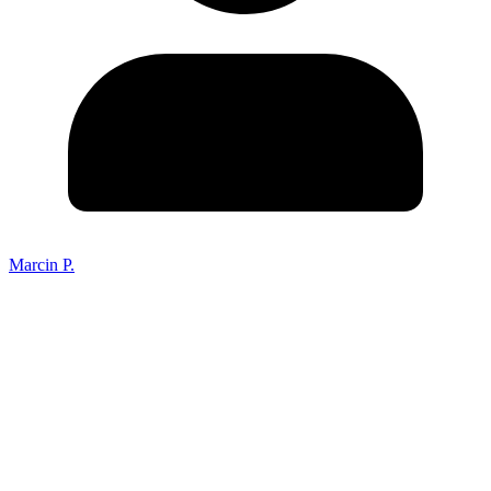
Marcin P.