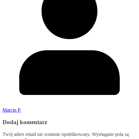
Marcin P.
Dodaj komentarz
Twój adres email nie zostanie opublikowany.
Wymagane pola są