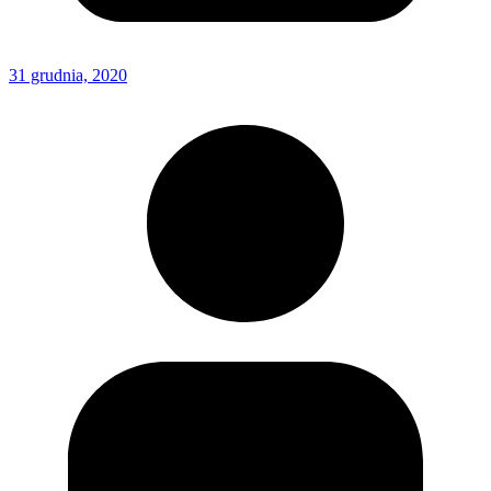
31 grudnia, 2020