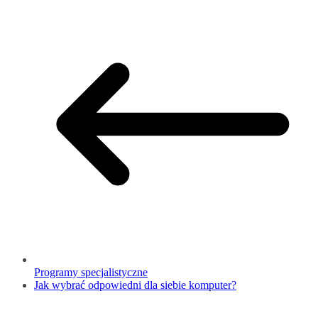
Programy specjalistyczne
Jak wybrać odpowiedni dla siebie komputer?