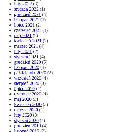
luty 2022
(3)
styczeń 2022
(1)
grudzień 2021
(4)
listopad 2021
(5)
lipiec 2021
(2)
czerwiec 2021
(3)
maj 2021
(5)
kwiecień 2021
(2)
marzec 2021
(4)
luty 2021
(2)
styczeń 2021
(4)
grudzień 2020
(5)
listopad 2020
(3)
październik 2020
(2)
wrzesień 2020
(4)
sierpień 2020
(4)
lipiec 2020
(5)
czerwiec 2020
(4)
maj 2020
(3)
kwiecień 2020
(2)
marzec 2020
(1)
luty 2020
(3)
styczeń 2020
(4)
grudzień 2019
(4)
listopad 2019
(2)