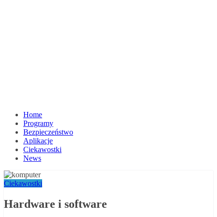
Home
Programy
Bezpieczeństwo
Aplikacje
Ciekawostki
News
Ciekawostki
Hardware i software