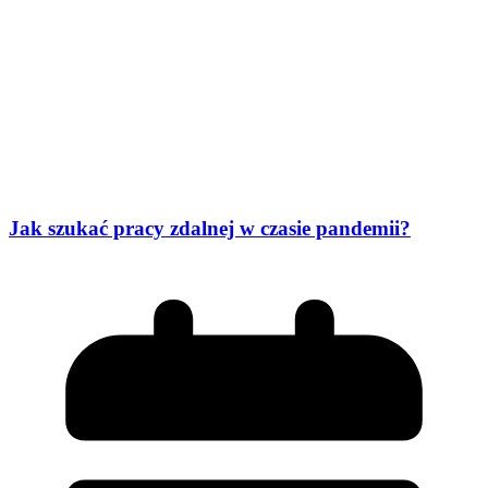
Jak szukać pracy zdalnej w czasie pandemii?