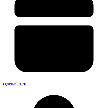
3 grudnia, 2020