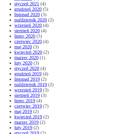
styczeń 2021
(4)
grudzień 2020
(5)
listopad 2020
(3)
październik 2020
(2)
wrzesień 2020
(4)
sierpień 2020
(4)
lipiec 2020
(5)
czerwiec 2020
(4)
maj 2020
(3)
kwiecień 2020
(2)
marzec 2020
(1)
luty 2020
(3)
styczeń 2020
(4)
grudzień 2019
(4)
listopad 2019
(2)
październik 2019
(2)
wrzesień 2019
(3)
sierpień 2019
(3)
lipiec 2019
(4)
czerwiec 2019
(7)
maj 2019
(2)
kwiecień 2019
(2)
marzec 2019
(2)
luty 2019
(2)
styczeń 2019
(2)