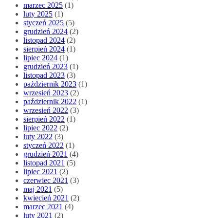
marzec 2025
(1)
luty 2025
(1)
styczeń 2025
(5)
grudzień 2024
(2)
listopad 2024
(2)
sierpień 2024
(1)
lipiec 2024
(1)
grudzień 2023
(1)
listopad 2023
(3)
październik 2023
(1)
wrzesień 2023
(2)
październik 2022
(1)
wrzesień 2022
(3)
sierpień 2022
(1)
lipiec 2022
(2)
luty 2022
(3)
styczeń 2022
(1)
grudzień 2021
(4)
listopad 2021
(5)
lipiec 2021
(2)
czerwiec 2021
(3)
maj 2021
(5)
kwiecień 2021
(2)
marzec 2021
(4)
luty 2021
(2)