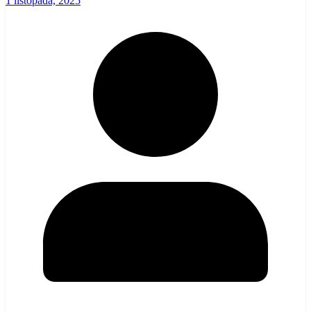
1 listopada, 2025