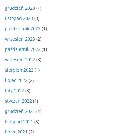
grudzień 2023
(1)
listopad 2023
(3)
październik 2023
(1)
wrzesień 2023
(2)
październik 2022
(1)
wrzesień 2022
(3)
sierpień 2022
(1)
lipiec 2022
(2)
luty 2022
(3)
styczeń 2022
(1)
grudzień 2021
(4)
listopad 2021
(5)
lipiec 2021
(2)