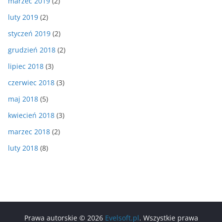
marzec 2019
(2)
luty 2019
(2)
styczeń 2019
(2)
grudzień 2018
(2)
lipiec 2018
(3)
czerwiec 2018
(3)
maj 2018
(5)
kwiecień 2018
(3)
marzec 2018
(2)
luty 2018
(8)
Prawa autorskie © 2026
Evelsoft.pl
. Wszystkie prawa