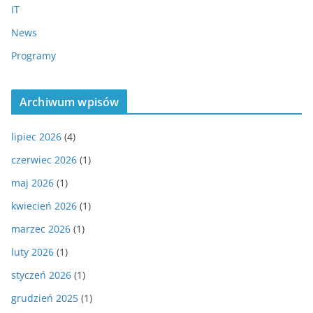
IT
News
Programy
Archiwum wpisów
lipiec 2026
(4)
czerwiec 2026
(1)
maj 2026
(1)
kwiecień 2026
(1)
marzec 2026
(1)
luty 2026
(1)
styczeń 2026
(1)
grudzień 2025
(1)