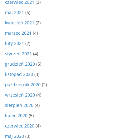
czerwiec 2021
(3)
maj 2021
(5)
kwiecień 2021
(2)
marzec 2021
(4)
luty 2021
(2)
styczeń 2021
(4)
grudzień 2020
(5)
listopad 2020
(3)
październik 2020
(2)
wrzesień 2020
(4)
sierpień 2020
(4)
lipiec 2020
(5)
czerwiec 2020
(4)
maj 2020
(3)