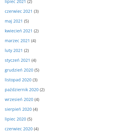
lipiec 2021
(2)
czerwiec 2021
(3)
maj 2021
(5)
kwiecień 2021
(2)
marzec 2021
(4)
luty 2021
(2)
styczeń 2021
(4)
grudzień 2020
(5)
listopad 2020
(3)
październik 2020
(2)
wrzesień 2020
(4)
sierpień 2020
(4)
lipiec 2020
(5)
czerwiec 2020
(4)