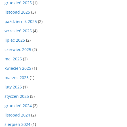
grudzień 2025
(1)
listopad 2025
(3)
październik 2025
(2)
wrzesień 2025
(4)
lipiec 2025
(2)
czerwiec 2025
(2)
maj 2025
(2)
kwiecień 2025
(1)
marzec 2025
(1)
luty 2025
(1)
styczeń 2025
(5)
grudzień 2024
(2)
listopad 2024
(2)
sierpień 2024
(1)