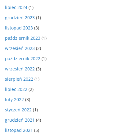
lipiec 2024
(1)
grudzień 2023
(1)
listopad 2023
(3)
październik 2023
(1)
wrzesień 2023
(2)
październik 2022
(1)
wrzesień 2022
(3)
sierpień 2022
(1)
lipiec 2022
(2)
luty 2022
(3)
styczeń 2022
(1)
grudzień 2021
(4)
listopad 2021
(5)