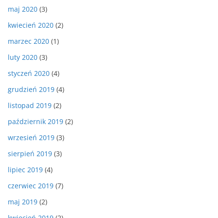
maj 2020
(3)
kwiecień 2020
(2)
marzec 2020
(1)
luty 2020
(3)
styczeń 2020
(4)
grudzień 2019
(4)
listopad 2019
(2)
październik 2019
(2)
wrzesień 2019
(3)
sierpień 2019
(3)
lipiec 2019
(4)
czerwiec 2019
(7)
maj 2019
(2)
kwiecień 2019
(2)