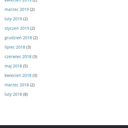
marzec 2019
(2)
luty 2019
(2)
styczeń 2019
(2)
grudzień 2018
(2)
lipiec 2018
(3)
czerwiec 2018
(3)
maj 2018
(5)
kwiecień 2018
(3)
marzec 2018
(2)
luty 2018
(8)