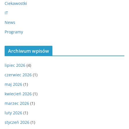
Ciekawostki
IT
News
Programy
Archiwum wpisów
lipiec 2026
(4)
czerwiec 2026
(1)
maj 2026
(1)
kwiecień 2026
(1)
marzec 2026
(1)
luty 2026
(1)
styczeń 2026
(1)