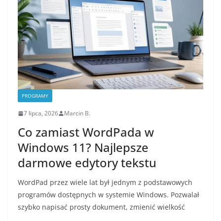
PROGRAMY
7 lipca, 2026
Marcin B.
Co zamiast WordPada w
Windows 11? Najlepsze
darmowe edytory tekstu
WordPad przez wiele lat był jednym z podstawowych
programów dostępnych w systemie Windows. Pozwalał
szybko napisać prosty dokument, zmienić wielkość