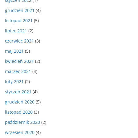
styczeń 2022
(1)
grudzień 2021
(4)
listopad 2021
(5)
lipiec 2021
(2)
czerwiec 2021
(3)
maj 2021
(5)
kwiecień 2021
(2)
marzec 2021
(4)
luty 2021
(2)
styczeń 2021
(4)
grudzień 2020
(5)
listopad 2020
(3)
październik 2020
(2)
wrzesień 2020
(4)