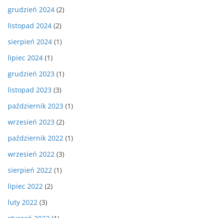
grudzień 2024
(2)
listopad 2024
(2)
sierpień 2024
(1)
lipiec 2024
(1)
grudzień 2023
(1)
listopad 2023
(3)
październik 2023
(1)
wrzesień 2023
(2)
październik 2022
(1)
wrzesień 2022
(3)
sierpień 2022
(1)
lipiec 2022
(2)
luty 2022
(3)