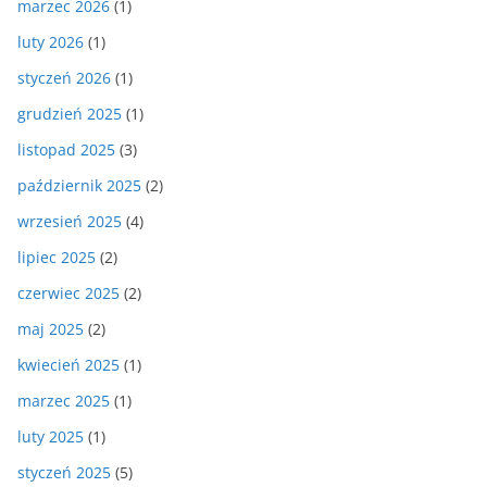
marzec 2026
(1)
luty 2026
(1)
styczeń 2026
(1)
grudzień 2025
(1)
listopad 2025
(3)
październik 2025
(2)
wrzesień 2025
(4)
lipiec 2025
(2)
czerwiec 2025
(2)
maj 2025
(2)
kwiecień 2025
(1)
marzec 2025
(1)
luty 2025
(1)
styczeń 2025
(5)