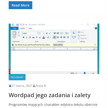
Read More
PROGRAMY
21 marca, 2021
Aneta R.
Wordpad jego zadania i zalety
Programów mających charakter edytora tekstu obecnie