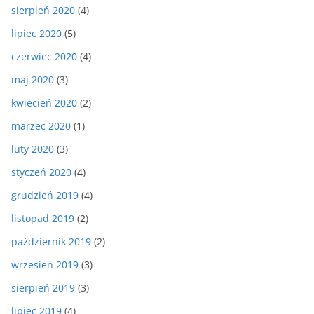
sierpień 2020
(4)
lipiec 2020
(5)
czerwiec 2020
(4)
maj 2020
(3)
kwiecień 2020
(2)
marzec 2020
(1)
luty 2020
(3)
styczeń 2020
(4)
grudzień 2019
(4)
listopad 2019
(2)
październik 2019
(2)
wrzesień 2019
(3)
sierpień 2019
(3)
lipiec 2019
(4)