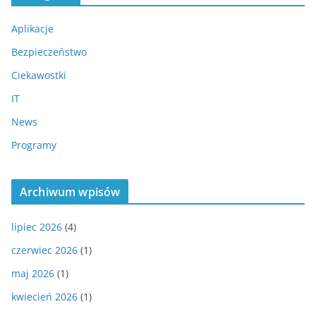
Aplikacje
Bezpieczeństwo
Ciekawostki
IT
News
Programy
Archiwum wpisów
lipiec 2026
(4)
czerwiec 2026
(1)
maj 2026
(1)
kwiecień 2026
(1)