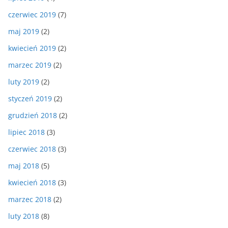
czerwiec 2019
(7)
maj 2019
(2)
kwiecień 2019
(2)
marzec 2019
(2)
luty 2019
(2)
styczeń 2019
(2)
grudzień 2018
(2)
lipiec 2018
(3)
czerwiec 2018
(3)
maj 2018
(5)
kwiecień 2018
(3)
marzec 2018
(2)
luty 2018
(8)