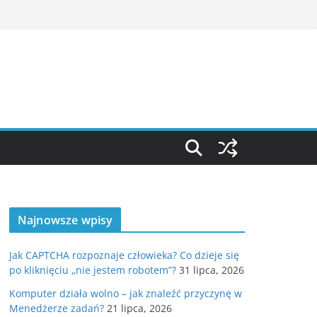
Najnowsze wpisy
Jak CAPTCHA rozpoznaje człowieka? Co dzieje się
po kliknięciu „nie jestem robotem”?
31 lipca, 2026
Komputer działa wolno – jak znaleźć przyczynę w
Menedżerze zadań?
21 lipca, 2026