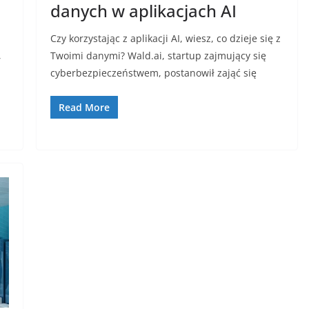
danych w aplikacjach AI
Czy korzystając z aplikacji AI, wiesz, co dzieje się z
,
Twoimi danymi? Wald.ai, startup zajmujący się
cyberbezpieczeństwem, postanowił zająć się
Read More