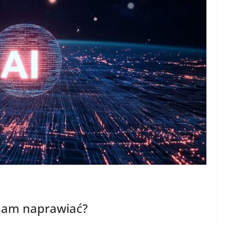
 sam naprawiać?