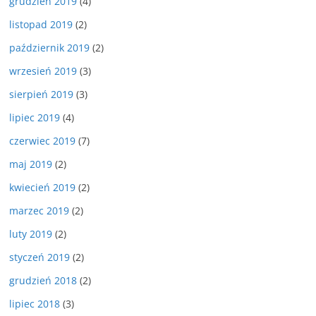
grudzień 2019
(4)
listopad 2019
(2)
październik 2019
(2)
wrzesień 2019
(3)
sierpień 2019
(3)
lipiec 2019
(4)
czerwiec 2019
(7)
maj 2019
(2)
kwiecień 2019
(2)
marzec 2019
(2)
luty 2019
(2)
styczeń 2019
(2)
grudzień 2018
(2)
lipiec 2018
(3)