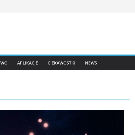
TWO
APLIKACJE
CIEKAWOSTKI
NEWS