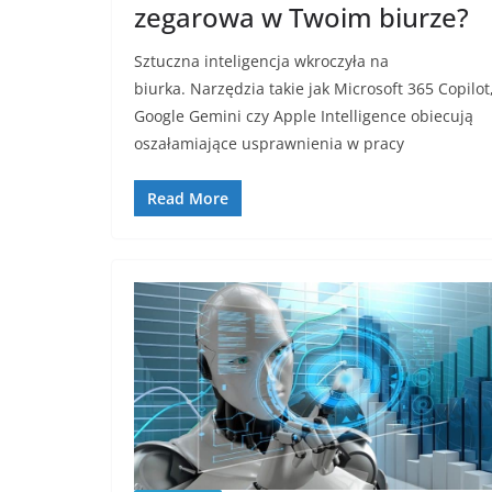
zegarowa w Twoim biurze?
Sztuczna inteligencja wkroczyła na
biurka. Narzędzia takie jak Microsoft 365 Copilot
Google Gemini czy Apple Intelligence obiecują
oszałamiające usprawnienia w pracy
Read More