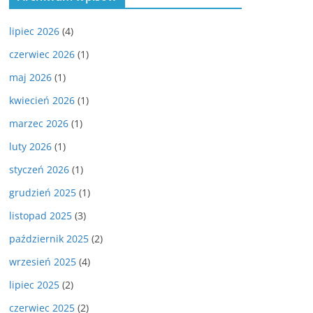
lipiec 2026
(4)
czerwiec 2026
(1)
maj 2026
(1)
kwiecień 2026
(1)
marzec 2026
(1)
luty 2026
(1)
styczeń 2026
(1)
grudzień 2025
(1)
listopad 2025
(3)
październik 2025
(2)
wrzesień 2025
(4)
lipiec 2025
(2)
czerwiec 2025
(2)