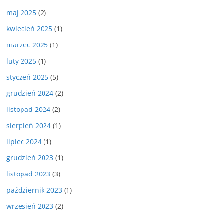
maj 2025
(2)
kwiecień 2025
(1)
marzec 2025
(1)
luty 2025
(1)
styczeń 2025
(5)
grudzień 2024
(2)
listopad 2024
(2)
sierpień 2024
(1)
lipiec 2024
(1)
grudzień 2023
(1)
listopad 2023
(3)
październik 2023
(1)
wrzesień 2023
(2)