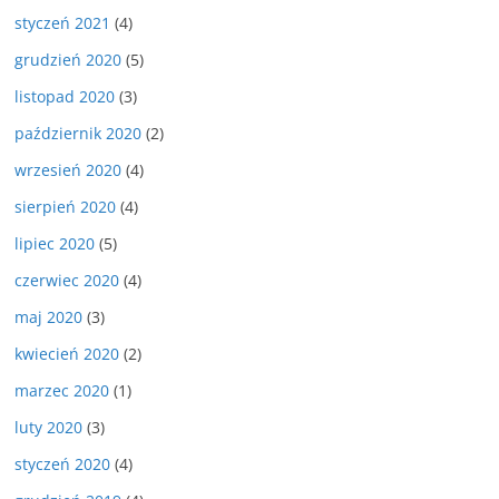
styczeń 2021
(4)
grudzień 2020
(5)
listopad 2020
(3)
październik 2020
(2)
wrzesień 2020
(4)
sierpień 2020
(4)
lipiec 2020
(5)
czerwiec 2020
(4)
maj 2020
(3)
kwiecień 2020
(2)
marzec 2020
(1)
luty 2020
(3)
styczeń 2020
(4)