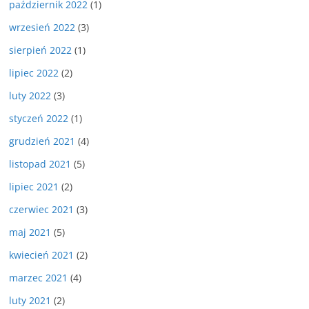
październik 2022
(1)
wrzesień 2022
(3)
sierpień 2022
(1)
lipiec 2022
(2)
luty 2022
(3)
styczeń 2022
(1)
grudzień 2021
(4)
listopad 2021
(5)
lipiec 2021
(2)
czerwiec 2021
(3)
maj 2021
(5)
kwiecień 2021
(2)
marzec 2021
(4)
luty 2021
(2)