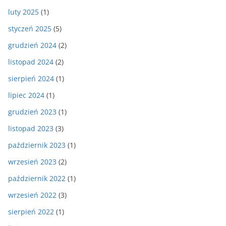
luty 2025
(1)
styczeń 2025
(5)
grudzień 2024
(2)
listopad 2024
(2)
sierpień 2024
(1)
lipiec 2024
(1)
grudzień 2023
(1)
listopad 2023
(3)
październik 2023
(1)
wrzesień 2023
(2)
październik 2022
(1)
wrzesień 2022
(3)
sierpień 2022
(1)