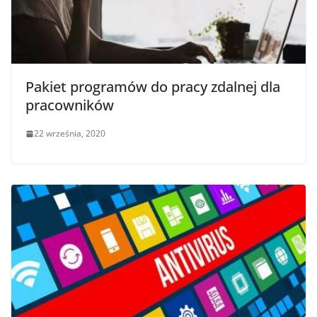
Pakiet programów do pracy zdalnej dla
pracowników
22 września, 2020