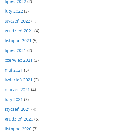
lipiec 2022
(2)
luty 2022
(3)
styczeń 2022
(1)
grudzień 2021
(4)
listopad 2021
(5)
lipiec 2021
(2)
czerwiec 2021
(3)
maj 2021
(5)
kwiecień 2021
(2)
marzec 2021
(4)
luty 2021
(2)
styczeń 2021
(4)
grudzień 2020
(5)
listopad 2020
(3)