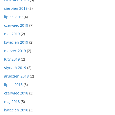
sierpień 2019
(3)
lipiec 2019
(4)
czerwiec 2019
(7)
maj 2019
(2)
kwiecień 2019
(2)
marzec 2019
(2)
luty 2019
(2)
styczeń 2019
(2)
grudzień 2018
(2)
lipiec 2018
(3)
czerwiec 2018
(3)
maj 2018
(5)
kwiecień 2018
(3)