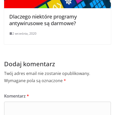
Dlaczego niektóre programy
antywirusowe są darmowe?
2 września, 2020
Dodaj komentarz
Twój adres email nie zostanie opublikowany.
Wymagane pola są oznaczone
*
Komentarz
*