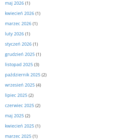
maj 2026
(1)
kwiecień 2026
(1)
marzec 2026
(1)
luty 2026
(1)
styczeń 2026
(1)
grudzień 2025
(1)
listopad 2025
(3)
październik 2025
(2)
wrzesień 2025
(4)
lipiec 2025
(2)
czerwiec 2025
(2)
maj 2025
(2)
kwiecień 2025
(1)
marzec 2025
(1)