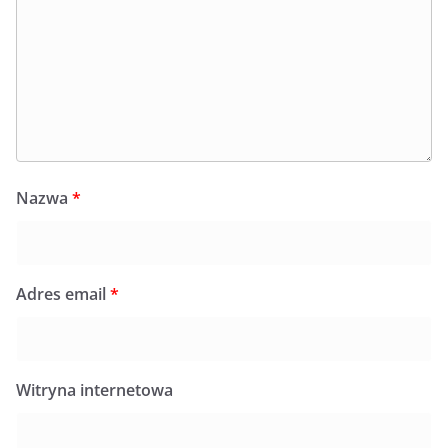
Nazwa
*
Adres email
*
Witryna internetowa