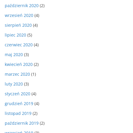
październik 2020
(2)
wrzesień 2020
(4)
sierpień 2020
(4)
lipiec 2020
(5)
czerwiec 2020
(4)
maj 2020
(3)
kwiecień 2020
(2)
marzec 2020
(1)
luty 2020
(3)
styczeń 2020
(4)
grudzień 2019
(4)
listopad 2019
(2)
październik 2019
(2)
wrzesień 2019
(3)