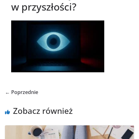
w przyszłości?
← Poprzednie
Zobacz również