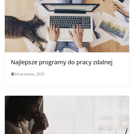
Najlepsze programy do pracy zdalnej
24 września, 2020