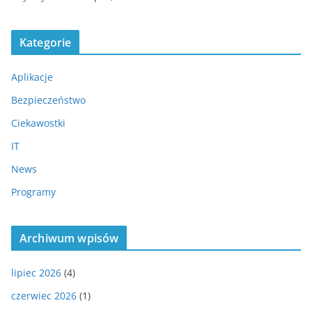
Kategorie
Aplikacje
Bezpieczeństwo
Ciekawostki
IT
News
Programy
Archiwum wpisów
lipiec 2026
(4)
czerwiec 2026
(1)