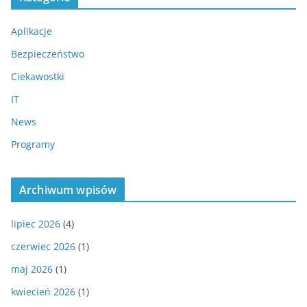
Aplikacje
Bezpieczeństwo
Ciekawostki
IT
News
Programy
Archiwum wpisów
lipiec 2026
(4)
czerwiec 2026
(1)
maj 2026
(1)
kwiecień 2026
(1)