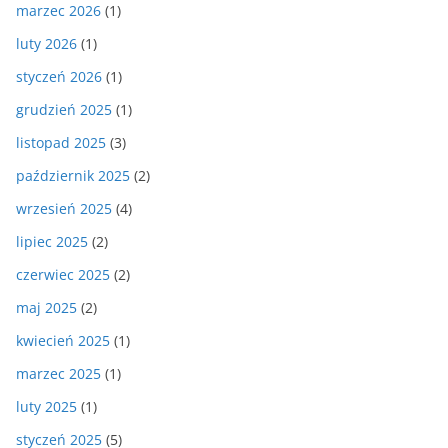
marzec 2026
(1)
luty 2026
(1)
styczeń 2026
(1)
grudzień 2025
(1)
listopad 2025
(3)
październik 2025
(2)
wrzesień 2025
(4)
lipiec 2025
(2)
czerwiec 2025
(2)
maj 2025
(2)
kwiecień 2025
(1)
marzec 2025
(1)
luty 2025
(1)
styczeń 2025
(5)