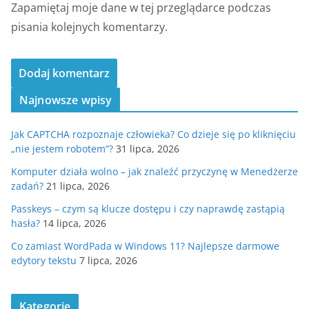
Zapamiętaj moje dane w tej przeglądarce podczas
pisania kolejnych komentarzy.
Najnowsze wpisy
Jak CAPTCHA rozpoznaje człowieka? Co dzieje się po kliknięciu
„nie jestem robotem”?
31 lipca, 2026
Komputer działa wolno – jak znaleźć przyczynę w Menedżerze
zadań?
21 lipca, 2026
Passkeys – czym są klucze dostępu i czy naprawdę zastąpią
hasła?
14 lipca, 2026
Co zamiast WordPada w Windows 11? Najlepsze darmowe
edytory tekstu
7 lipca, 2026
Kategorie