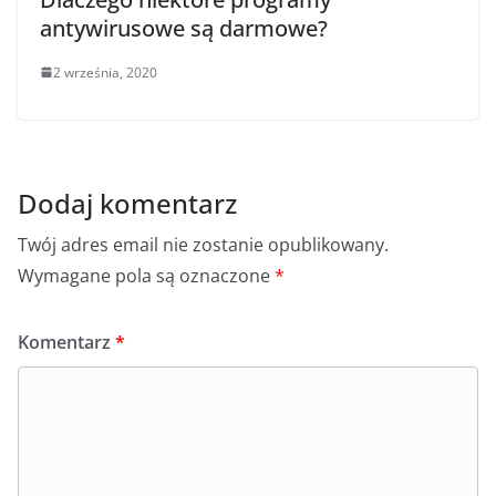
antywirusowe są darmowe?
2 września, 2020
Dodaj komentarz
Twój adres email nie zostanie opublikowany.
Wymagane pola są oznaczone
*
Komentarz
*