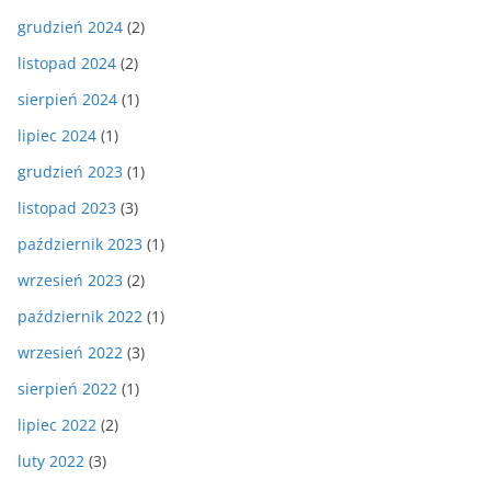
grudzień 2024
(2)
listopad 2024
(2)
sierpień 2024
(1)
lipiec 2024
(1)
grudzień 2023
(1)
listopad 2023
(3)
październik 2023
(1)
wrzesień 2023
(2)
październik 2022
(1)
wrzesień 2022
(3)
sierpień 2022
(1)
lipiec 2022
(2)
luty 2022
(3)