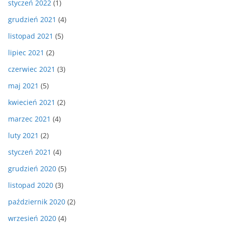
styczeń 2022
(1)
grudzień 2021
(4)
listopad 2021
(5)
lipiec 2021
(2)
czerwiec 2021
(3)
maj 2021
(5)
kwiecień 2021
(2)
marzec 2021
(4)
luty 2021
(2)
styczeń 2021
(4)
grudzień 2020
(5)
listopad 2020
(3)
październik 2020
(2)
wrzesień 2020
(4)