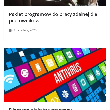
Pakiet programów do pracy zdalnej dla
pracowników
22 września, 2020
Dlaczego niektóre programy