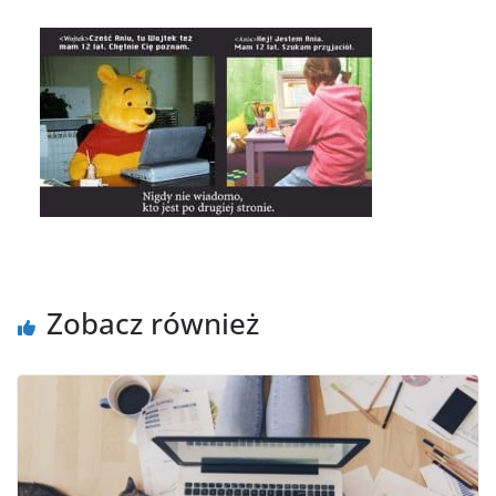
Zobacz również