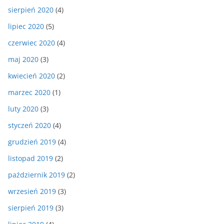
sierpień 2020
(4)
lipiec 2020
(5)
czerwiec 2020
(4)
maj 2020
(3)
kwiecień 2020
(2)
marzec 2020
(1)
luty 2020
(3)
styczeń 2020
(4)
grudzień 2019
(4)
listopad 2019
(2)
październik 2019
(2)
wrzesień 2019
(3)
sierpień 2019
(3)