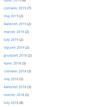
lipiec 2019
(4)
czerwiec 2019
(7)
maj 2019
(2)
kwiecień 2019
(2)
marzec 2019
(2)
luty 2019
(2)
styczeń 2019
(2)
grudzień 2018
(2)
lipiec 2018
(3)
czerwiec 2018
(3)
maj 2018
(5)
kwiecień 2018
(3)
marzec 2018
(2)
luty 2018
(8)