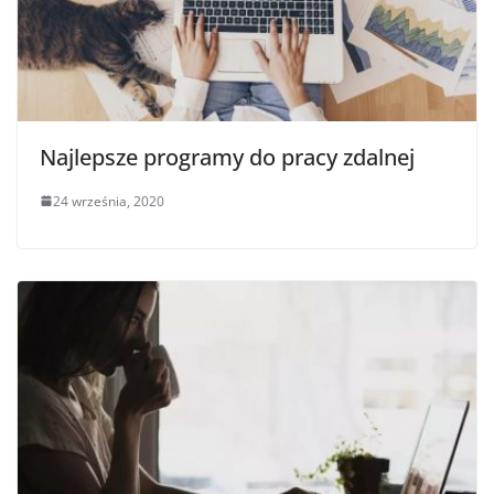
Najlepsze programy do pracy zdalnej
24 września, 2020