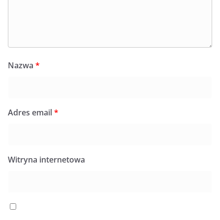
Nazwa
*
Adres email
*
Witryna internetowa