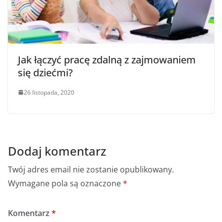
Jak łączyć pracę zdalną z zajmowaniem
się dziećmi?
26 listopada, 2020
Dodaj komentarz
Twój adres email nie zostanie opublikowany.
Wymagane pola są oznaczone
*
Komentarz
*