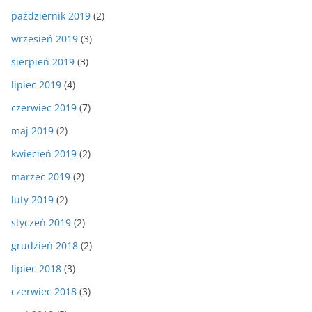
październik 2019
(2)
wrzesień 2019
(3)
sierpień 2019
(3)
lipiec 2019
(4)
czerwiec 2019
(7)
maj 2019
(2)
kwiecień 2019
(2)
marzec 2019
(2)
luty 2019
(2)
styczeń 2019
(2)
grudzień 2018
(2)
lipiec 2018
(3)
czerwiec 2018
(3)