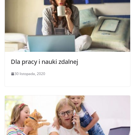
Dla pracy i nauki zdalnej
30 listopada, 2020