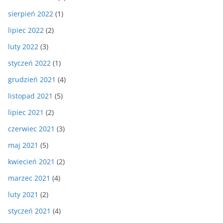
sierpień 2022
(1)
lipiec 2022
(2)
luty 2022
(3)
styczeń 2022
(1)
grudzień 2021
(4)
listopad 2021
(5)
lipiec 2021
(2)
czerwiec 2021
(3)
maj 2021
(5)
kwiecień 2021
(2)
marzec 2021
(4)
luty 2021
(2)
styczeń 2021
(4)