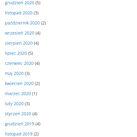
grudzień 2020
(5)
listopad 2020
(3)
październik 2020
(2)
wrzesień 2020
(4)
sierpień 2020
(4)
lipiec 2020
(5)
czerwiec 2020
(4)
maj 2020
(3)
kwiecień 2020
(2)
marzec 2020
(1)
luty 2020
(3)
styczeń 2020
(4)
grudzień 2019
(4)
listopad 2019
(2)