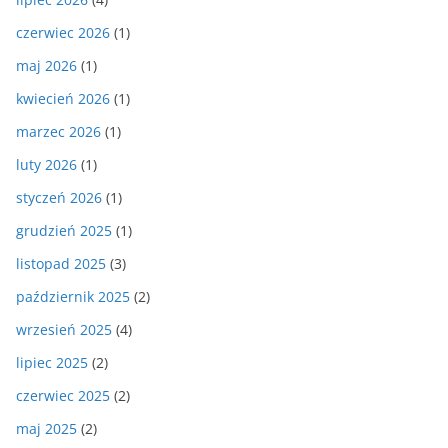
czerwiec 2026
(1)
maj 2026
(1)
kwiecień 2026
(1)
marzec 2026
(1)
luty 2026
(1)
styczeń 2026
(1)
grudzień 2025
(1)
listopad 2025
(3)
październik 2025
(2)
wrzesień 2025
(4)
lipiec 2025
(2)
czerwiec 2025
(2)
maj 2025
(2)