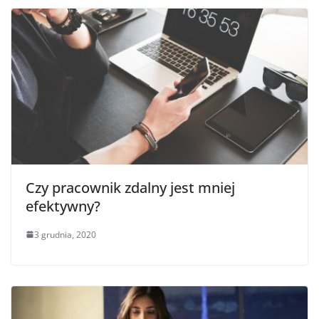
Czy pracownik zdalny jest mniej
efektywny?
3 grudnia, 2020