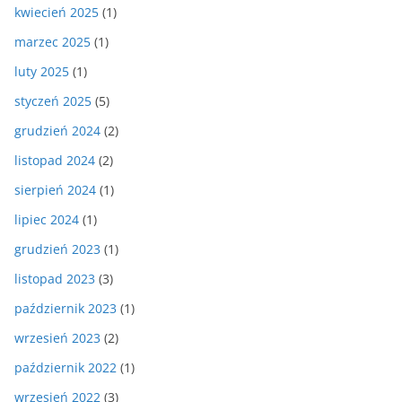
kwiecień 2025
(1)
marzec 2025
(1)
luty 2025
(1)
styczeń 2025
(5)
grudzień 2024
(2)
listopad 2024
(2)
sierpień 2024
(1)
lipiec 2024
(1)
grudzień 2023
(1)
listopad 2023
(3)
październik 2023
(1)
wrzesień 2023
(2)
październik 2022
(1)
wrzesień 2022
(3)