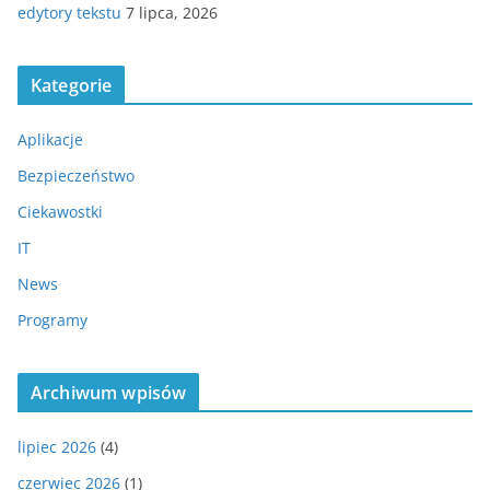
edytory tekstu
7 lipca, 2026
Kategorie
Aplikacje
Bezpieczeństwo
Ciekawostki
IT
News
Programy
Archiwum wpisów
lipiec 2026
(4)
czerwiec 2026
(1)