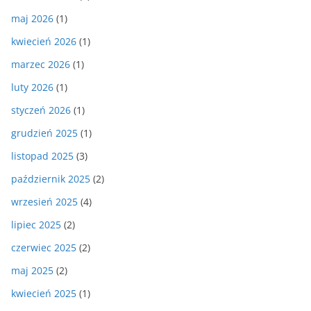
maj 2026
(1)
kwiecień 2026
(1)
marzec 2026
(1)
luty 2026
(1)
styczeń 2026
(1)
grudzień 2025
(1)
listopad 2025
(3)
październik 2025
(2)
wrzesień 2025
(4)
lipiec 2025
(2)
czerwiec 2025
(2)
maj 2025
(2)
kwiecień 2025
(1)