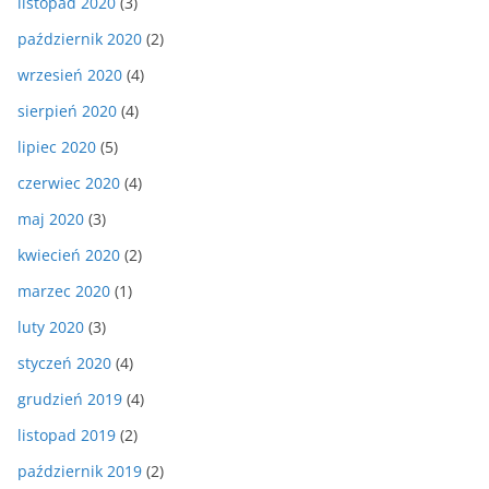
listopad 2020
(3)
październik 2020
(2)
wrzesień 2020
(4)
sierpień 2020
(4)
lipiec 2020
(5)
czerwiec 2020
(4)
maj 2020
(3)
kwiecień 2020
(2)
marzec 2020
(1)
luty 2020
(3)
styczeń 2020
(4)
grudzień 2019
(4)
listopad 2019
(2)
październik 2019
(2)