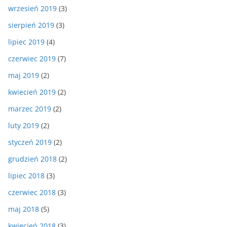
wrzesień 2019
(3)
sierpień 2019
(3)
lipiec 2019
(4)
czerwiec 2019
(7)
maj 2019
(2)
kwiecień 2019
(2)
marzec 2019
(2)
luty 2019
(2)
styczeń 2019
(2)
grudzień 2018
(2)
lipiec 2018
(3)
czerwiec 2018
(3)
maj 2018
(5)
kwiecień 2018
(3)