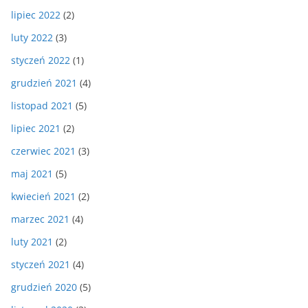
lipiec 2022
(2)
luty 2022
(3)
styczeń 2022
(1)
grudzień 2021
(4)
listopad 2021
(5)
lipiec 2021
(2)
czerwiec 2021
(3)
maj 2021
(5)
kwiecień 2021
(2)
marzec 2021
(4)
luty 2021
(2)
styczeń 2021
(4)
grudzień 2020
(5)