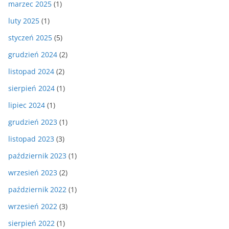
marzec 2025
(1)
luty 2025
(1)
styczeń 2025
(5)
grudzień 2024
(2)
listopad 2024
(2)
sierpień 2024
(1)
lipiec 2024
(1)
grudzień 2023
(1)
listopad 2023
(3)
październik 2023
(1)
wrzesień 2023
(2)
październik 2022
(1)
wrzesień 2022
(3)
sierpień 2022
(1)