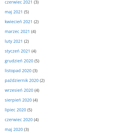
czerwiec 2021
(3)
maj 2021
(5)
kwiecień 2021
(2)
marzec 2021
(4)
luty 2021
(2)
styczeń 2021
(4)
grudzień 2020
(5)
listopad 2020
(3)
październik 2020
(2)
wrzesień 2020
(4)
sierpień 2020
(4)
lipiec 2020
(5)
czerwiec 2020
(4)
maj 2020
(3)