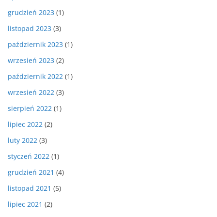
grudzień 2023
(1)
listopad 2023
(3)
październik 2023
(1)
wrzesień 2023
(2)
październik 2022
(1)
wrzesień 2022
(3)
sierpień 2022
(1)
lipiec 2022
(2)
luty 2022
(3)
styczeń 2022
(1)
grudzień 2021
(4)
listopad 2021
(5)
lipiec 2021
(2)