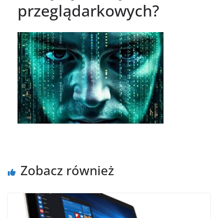
przeglądarkowych?
Zobacz również