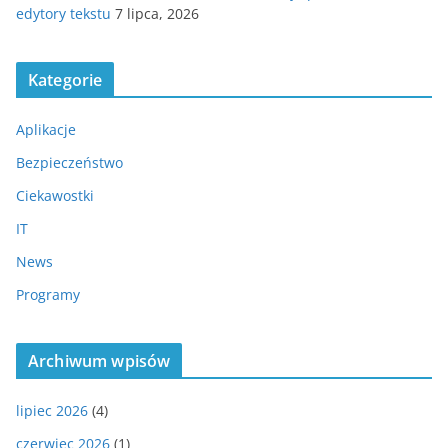
edytory tekstu
7 lipca, 2026
Kategorie
Aplikacje
Bezpieczeństwo
Ciekawostki
IT
News
Programy
Archiwum wpisów
lipiec 2026
(4)
czerwiec 2026
(1)