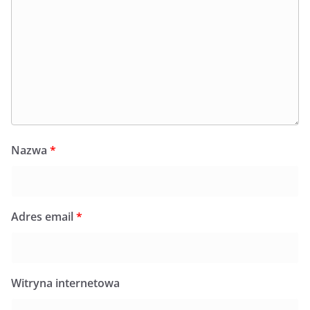
Nazwa
*
Adres email
*
Witryna internetowa