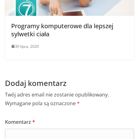
Programy komputerowe dla lepszej
sylwetki ciała
30 lipca, 2020
Dodaj komentarz
Twój adres email nie zostanie opublikowany.
Wymagane pola są oznaczone
*
Komentarz
*