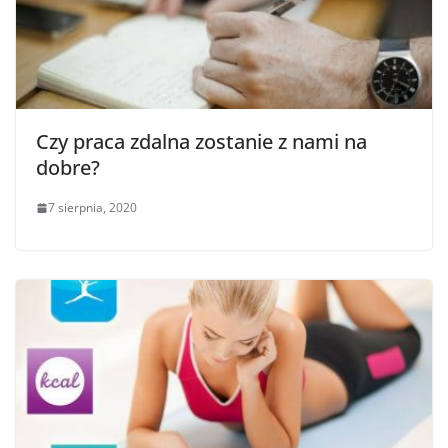
Czy praca zdalna zostanie z nami na
dobre?
7 sierpnia, 2020