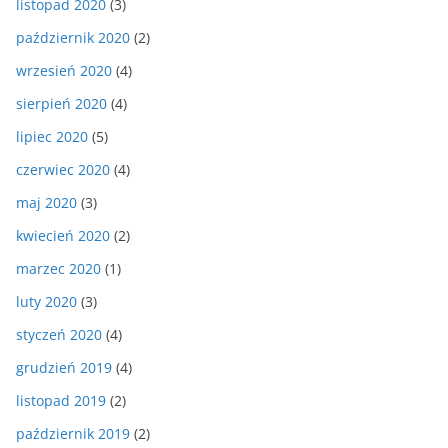
listopad 2020
(3)
październik 2020
(2)
wrzesień 2020
(4)
sierpień 2020
(4)
lipiec 2020
(5)
czerwiec 2020
(4)
maj 2020
(3)
kwiecień 2020
(2)
marzec 2020
(1)
luty 2020
(3)
styczeń 2020
(4)
grudzień 2019
(4)
listopad 2019
(2)
październik 2019
(2)