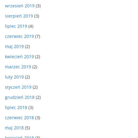
wrzesień 2019
(3)
sierpień 2019
(3)
lipiec 2019
(4)
czerwiec 2019
(7)
maj 2019
(2)
kwiecień 2019
(2)
marzec 2019
(2)
luty 2019
(2)
styczeń 2019
(2)
grudzień 2018
(2)
lipiec 2018
(3)
czerwiec 2018
(3)
maj 2018
(5)
kwiecień 2018
(3)