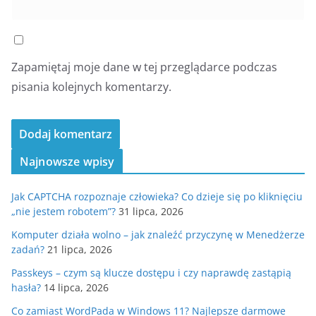
Zapamiętaj moje dane w tej przeglądarce podczas
pisania kolejnych komentarzy.
Najnowsze wpisy
Jak CAPTCHA rozpoznaje człowieka? Co dzieje się po kliknięciu
„nie jestem robotem”?
31 lipca, 2026
Komputer działa wolno – jak znaleźć przyczynę w Menedżerze
zadań?
21 lipca, 2026
Passkeys – czym są klucze dostępu i czy naprawdę zastąpią
hasła?
14 lipca, 2026
Co zamiast WordPada w Windows 11? Najlepsze darmowe