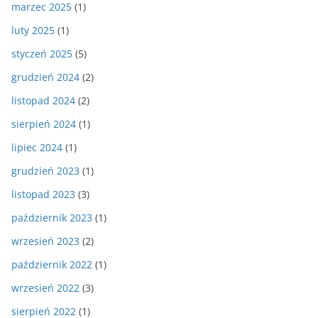
marzec 2025
(1)
luty 2025
(1)
styczeń 2025
(5)
grudzień 2024
(2)
listopad 2024
(2)
sierpień 2024
(1)
lipiec 2024
(1)
grudzień 2023
(1)
listopad 2023
(3)
październik 2023
(1)
wrzesień 2023
(2)
październik 2022
(1)
wrzesień 2022
(3)
sierpień 2022
(1)