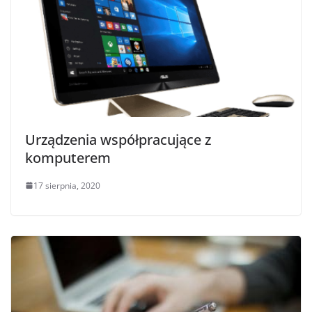
Urządzenia współpracujące z
komputerem
17 sierpnia, 2020