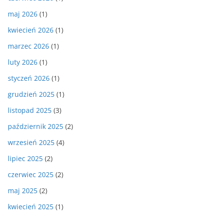
maj 2026
(1)
kwiecień 2026
(1)
marzec 2026
(1)
luty 2026
(1)
styczeń 2026
(1)
grudzień 2025
(1)
listopad 2025
(3)
październik 2025
(2)
wrzesień 2025
(4)
lipiec 2025
(2)
czerwiec 2025
(2)
maj 2025
(2)
kwiecień 2025
(1)