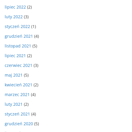
lipiec 2022
(2)
luty 2022
(3)
styczeń 2022
(1)
grudzień 2021
(4)
listopad 2021
(5)
lipiec 2021
(2)
czerwiec 2021
(3)
maj 2021
(5)
kwiecień 2021
(2)
marzec 2021
(4)
luty 2021
(2)
styczeń 2021
(4)
grudzień 2020
(5)