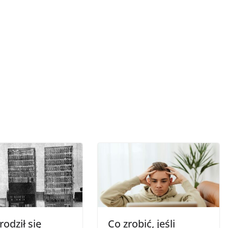
rodził się
Co zrobić, jeśli