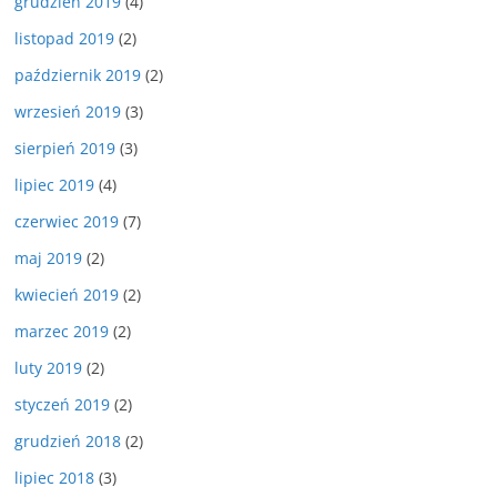
grudzień 2019
(4)
listopad 2019
(2)
październik 2019
(2)
wrzesień 2019
(3)
sierpień 2019
(3)
lipiec 2019
(4)
czerwiec 2019
(7)
maj 2019
(2)
kwiecień 2019
(2)
marzec 2019
(2)
luty 2019
(2)
styczeń 2019
(2)
grudzień 2018
(2)
lipiec 2018
(3)