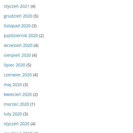
styczeń 2021
(4)
grudzień 2020
(5)
listopad 2020
(3)
październik 2020
(2)
wrzesień 2020
(4)
sierpień 2020
(4)
lipiec 2020
(5)
czerwiec 2020
(4)
maj 2020
(3)
kwiecień 2020
(2)
marzec 2020
(1)
luty 2020
(3)
styczeń 2020
(4)