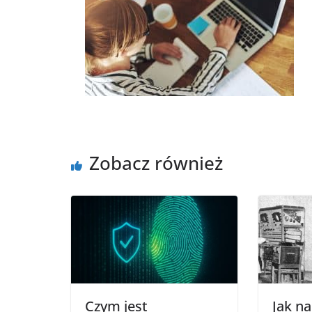
Zobacz również
Czym jest
Jak na