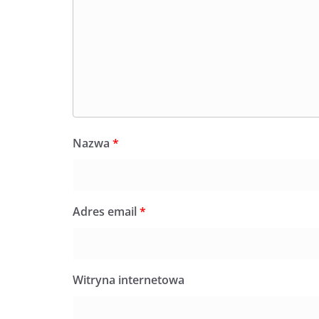
Nazwa
*
Adres email
*
Witryna internetowa