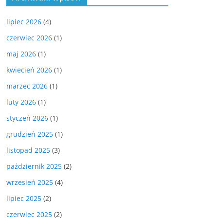
lipiec 2026
(4)
czerwiec 2026
(1)
maj 2026
(1)
kwiecień 2026
(1)
marzec 2026
(1)
luty 2026
(1)
styczeń 2026
(1)
grudzień 2025
(1)
listopad 2025
(3)
październik 2025
(2)
wrzesień 2025
(4)
lipiec 2025
(2)
czerwiec 2025
(2)