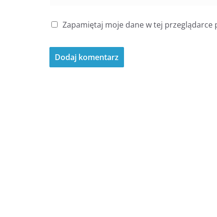
Zapamiętaj moje dane w tej przeglądarce 