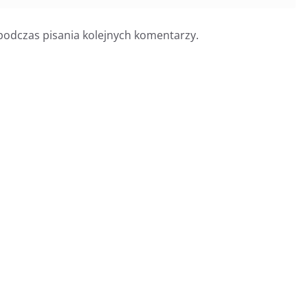
podczas pisania kolejnych komentarzy.