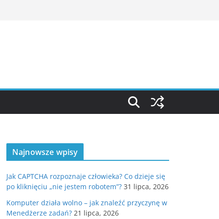
Najnowsze wpisy
Jak CAPTCHA rozpoznaje człowieka? Co dzieje się
po kliknięciu „nie jestem robotem”?
31 lipca, 2026
Komputer działa wolno – jak znaleźć przyczynę w
Menedżerze zadań?
21 lipca, 2026