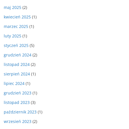
maj 2025
(2)
kwiecień 2025
(1)
marzec 2025
(1)
luty 2025
(1)
styczeń 2025
(5)
grudzień 2024
(2)
listopad 2024
(2)
sierpień 2024
(1)
lipiec 2024
(1)
grudzień 2023
(1)
listopad 2023
(3)
październik 2023
(1)
wrzesień 2023
(2)