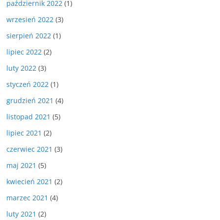
październik 2022
(1)
wrzesień 2022
(3)
sierpień 2022
(1)
lipiec 2022
(2)
luty 2022
(3)
styczeń 2022
(1)
grudzień 2021
(4)
listopad 2021
(5)
lipiec 2021
(2)
czerwiec 2021
(3)
maj 2021
(5)
kwiecień 2021
(2)
marzec 2021
(4)
luty 2021
(2)