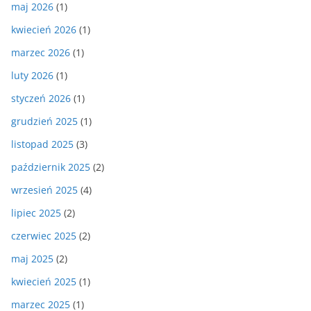
maj 2026
(1)
kwiecień 2026
(1)
marzec 2026
(1)
luty 2026
(1)
styczeń 2026
(1)
grudzień 2025
(1)
listopad 2025
(3)
październik 2025
(2)
wrzesień 2025
(4)
lipiec 2025
(2)
czerwiec 2025
(2)
maj 2025
(2)
kwiecień 2025
(1)
marzec 2025
(1)