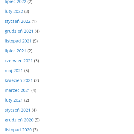
lipiec 2022
(2)
luty 2022
(3)
styczeń 2022
(1)
grudzień 2021
(4)
listopad 2021
(5)
lipiec 2021
(2)
czerwiec 2021
(3)
maj 2021
(5)
kwiecień 2021
(2)
marzec 2021
(4)
luty 2021
(2)
styczeń 2021
(4)
grudzień 2020
(5)
listopad 2020
(3)