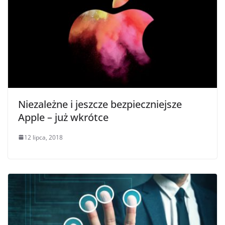
Niezależne i jeszcze bezpieczniejsze
Apple – już wkrótce
12 lipca, 2018