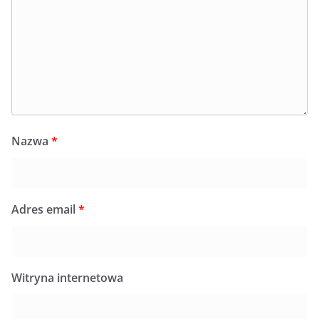
Nazwa
*
Adres email
*
Witryna internetowa