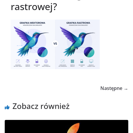
rastrowej?
Następne →
Zobacz również