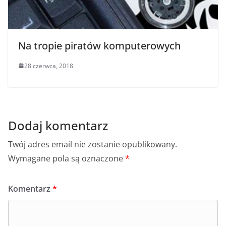
Na tropie piratów komputerowych
28 czerwca, 2018
Dodaj komentarz
Twój adres email nie zostanie opublikowany.
Wymagane pola są oznaczone
*
Komentarz
*