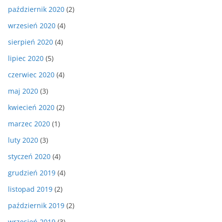
październik 2020
(2)
wrzesień 2020
(4)
sierpień 2020
(4)
lipiec 2020
(5)
czerwiec 2020
(4)
maj 2020
(3)
kwiecień 2020
(2)
marzec 2020
(1)
luty 2020
(3)
styczeń 2020
(4)
grudzień 2019
(4)
listopad 2019
(2)
październik 2019
(2)
wrzesień 2019
(3)