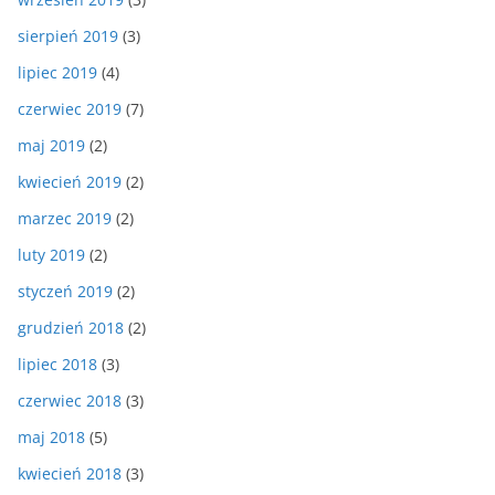
sierpień 2019
(3)
lipiec 2019
(4)
czerwiec 2019
(7)
maj 2019
(2)
kwiecień 2019
(2)
marzec 2019
(2)
luty 2019
(2)
styczeń 2019
(2)
grudzień 2018
(2)
lipiec 2018
(3)
czerwiec 2018
(3)
maj 2018
(5)
kwiecień 2018
(3)