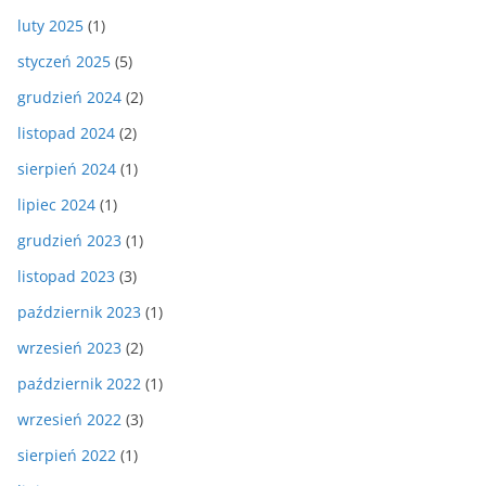
luty 2025
(1)
styczeń 2025
(5)
grudzień 2024
(2)
listopad 2024
(2)
sierpień 2024
(1)
lipiec 2024
(1)
grudzień 2023
(1)
listopad 2023
(3)
październik 2023
(1)
wrzesień 2023
(2)
październik 2022
(1)
wrzesień 2022
(3)
sierpień 2022
(1)