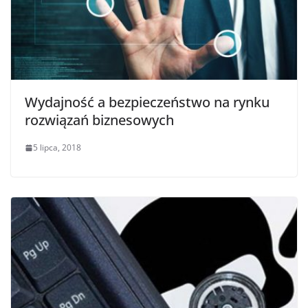
Wydajność a bezpieczeństwo na rynku
rozwiązań biznesowych
5 lipca, 2018