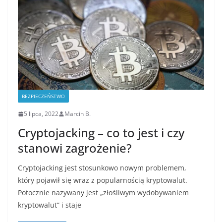
BEZPIECZEŃSTWO
5 lipca, 2022
Marcin B.
Cryptojacking – co to jest i czy
stanowi zagrożenie?
Cryptojacking jest stosunkowo nowym problemem,
który pojawił się wraz z popularnością kryptowalut.
Potocznie nazywany jest „złośliwym wydobywaniem
kryptowalut” i staje