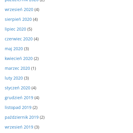
wrzesień 2020
(4)
sierpień 2020
(4)
lipiec 2020
(5)
czerwiec 2020
(4)
maj 2020
(3)
kwiecień 2020
(2)
marzec 2020
(1)
luty 2020
(3)
styczeń 2020
(4)
grudzień 2019
(4)
listopad 2019
(2)
październik 2019
(2)
wrzesień 2019
(3)