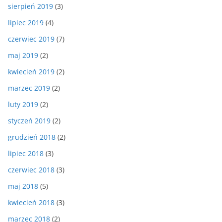
sierpień 2019
(3)
lipiec 2019
(4)
czerwiec 2019
(7)
maj 2019
(2)
kwiecień 2019
(2)
marzec 2019
(2)
luty 2019
(2)
styczeń 2019
(2)
grudzień 2018
(2)
lipiec 2018
(3)
czerwiec 2018
(3)
maj 2018
(5)
kwiecień 2018
(3)
marzec 2018
(2)