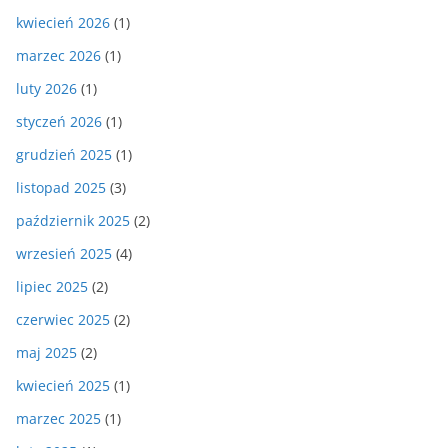
kwiecień 2026
(1)
marzec 2026
(1)
luty 2026
(1)
styczeń 2026
(1)
grudzień 2025
(1)
listopad 2025
(3)
październik 2025
(2)
wrzesień 2025
(4)
lipiec 2025
(2)
czerwiec 2025
(2)
maj 2025
(2)
kwiecień 2025
(1)
marzec 2025
(1)