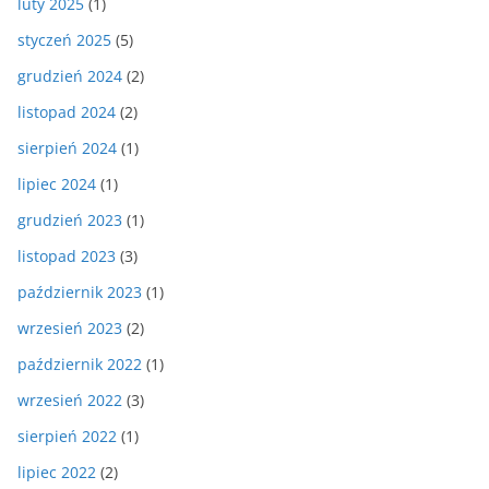
luty 2025
(1)
styczeń 2025
(5)
grudzień 2024
(2)
listopad 2024
(2)
sierpień 2024
(1)
lipiec 2024
(1)
grudzień 2023
(1)
listopad 2023
(3)
październik 2023
(1)
wrzesień 2023
(2)
październik 2022
(1)
wrzesień 2022
(3)
sierpień 2022
(1)
lipiec 2022
(2)