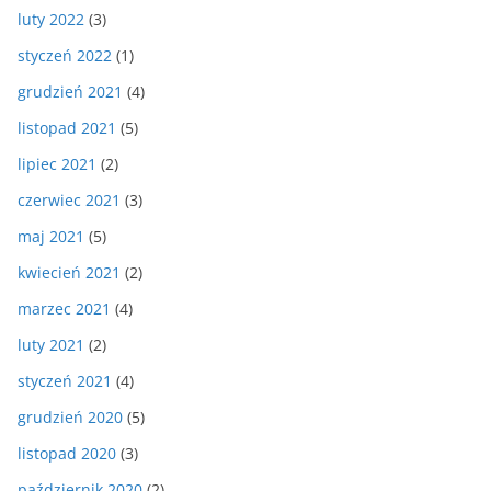
luty 2022
(3)
styczeń 2022
(1)
grudzień 2021
(4)
listopad 2021
(5)
lipiec 2021
(2)
czerwiec 2021
(3)
maj 2021
(5)
kwiecień 2021
(2)
marzec 2021
(4)
luty 2021
(2)
styczeń 2021
(4)
grudzień 2020
(5)
listopad 2020
(3)
październik 2020
(2)