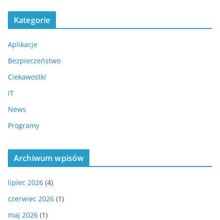
Kategorie
Aplikacje
Bezpieczeństwo
Ciekawostki
IT
News
Programy
Archiwum wpisów
lipiec 2026
(4)
czerwiec 2026
(1)
maj 2026
(1)