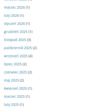
marzec 2026
(1)
luty 2026
(1)
styczeń 2026
(1)
grudzień 2025
(1)
listopad 2025
(3)
październik 2025
(2)
wrzesień 2025
(4)
lipiec 2025
(2)
czerwiec 2025
(2)
maj 2025
(2)
kwiecień 2025
(1)
marzec 2025
(1)
luty 2025
(1)