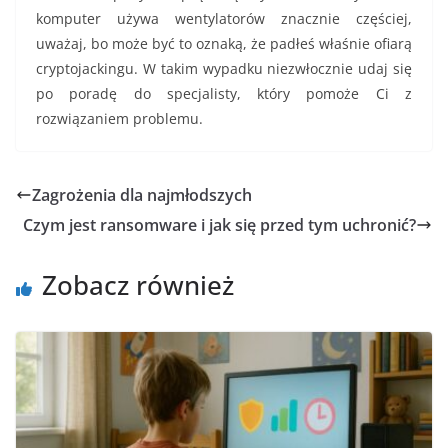
komputer używa wentylatorów znacznie częściej,
uważaj, bo może być to oznaką, że padłeś właśnie ofiarą
cryptojackingu. W takim wypadku niezwłocznie udaj się
po poradę do specjalisty, który pomoże Ci z
rozwiązaniem problemu.
Zagrożenia dla najmłodszych
Czym jest ransomware i jak się przed tym uchronić?
Zobacz również