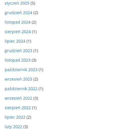
styczeń 2025
(5)
grudzień 2024
(2)
listopad 2024
(2)
sierpień 2024
(1)
lipiec 2024
(1)
grudzień 2023
(1)
listopad 2023
(3)
październik 2023
(1)
wrzesień 2023
(2)
październik 2022
(1)
wrzesień 2022
(3)
sierpień 2022
(1)
lipiec 2022
(2)
luty 2022
(3)