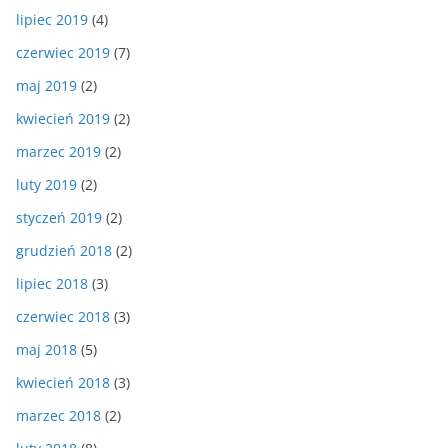
lipiec 2019
(4)
czerwiec 2019
(7)
maj 2019
(2)
kwiecień 2019
(2)
marzec 2019
(2)
luty 2019
(2)
styczeń 2019
(2)
grudzień 2018
(2)
lipiec 2018
(3)
czerwiec 2018
(3)
maj 2018
(5)
kwiecień 2018
(3)
marzec 2018
(2)