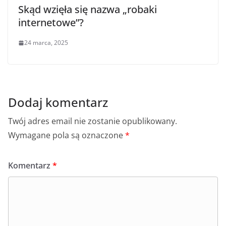
Skąd wzięła się nazwa „robaki
internetowe”?
24 marca, 2025
Dodaj komentarz
Twój adres email nie zostanie opublikowany.
Wymagane pola są oznaczone
*
Komentarz
*