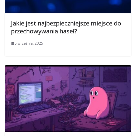
Jakie jest najbezpieczniejsze miejsce do
przechowywania haseł?
5 września, 2025