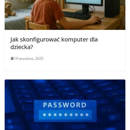
Jak skonfigurować komputer dla
dziecka?
19 września, 2025