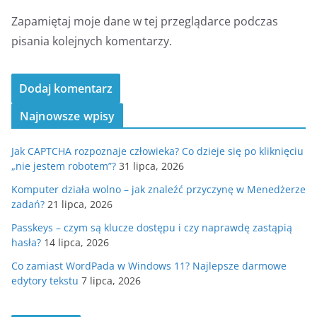
Zapamiętaj moje dane w tej przeglądarce podczas
pisania kolejnych komentarzy.
Najnowsze wpisy
Jak CAPTCHA rozpoznaje człowieka? Co dzieje się po kliknięciu
„nie jestem robotem”?
31 lipca, 2026
Komputer działa wolno – jak znaleźć przyczynę w Menedżerze
zadań?
21 lipca, 2026
Passkeys – czym są klucze dostępu i czy naprawdę zastąpią
hasła?
14 lipca, 2026
Co zamiast WordPada w Windows 11? Najlepsze darmowe
edytory tekstu
7 lipca, 2026