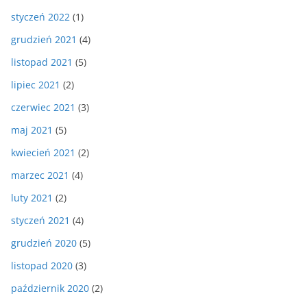
styczeń 2022
(1)
grudzień 2021
(4)
listopad 2021
(5)
lipiec 2021
(2)
czerwiec 2021
(3)
maj 2021
(5)
kwiecień 2021
(2)
marzec 2021
(4)
luty 2021
(2)
styczeń 2021
(4)
grudzień 2020
(5)
listopad 2020
(3)
październik 2020
(2)