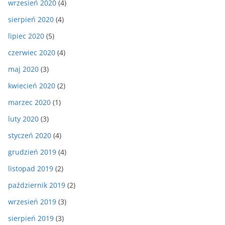
wrzesień 2020
(4)
sierpień 2020
(4)
lipiec 2020
(5)
czerwiec 2020
(4)
maj 2020
(3)
kwiecień 2020
(2)
marzec 2020
(1)
luty 2020
(3)
styczeń 2020
(4)
grudzień 2019
(4)
listopad 2019
(2)
październik 2019
(2)
wrzesień 2019
(3)
sierpień 2019
(3)