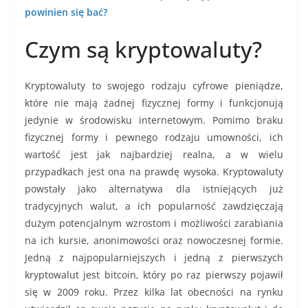
powinien się bać?
Czym są kryptowaluty?
Kryptowaluty to swojego rodzaju cyfrowe pieniądze,
które nie mają żadnej fizycznej formy i funkcjonują
jedynie w środowisku internetowym. Pomimo braku
fizycznej formy i pewnego rodzaju umowności, ich
wartość jest jak najbardziej realna, a w wielu
przypadkach jest ona na prawdę wysoka. Kryptowaluty
powstały jako alternatywa dla istniejących już
tradycyjnych walut, a ich popularność zawdzięczają
dużym potencjalnym wzrostom i możliwości zarabiania
na ich kursie, anonimowości oraz nowoczesnej formie.
Jedną z najpopularniejszych i jedną z pierwszych
kryptowalut jest bitcoin, który po raz pierwszy pojawił
się w 2009 roku. Przez kilka lat obecności na rynku