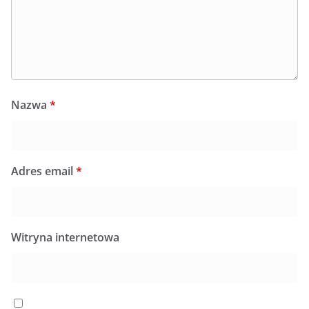
Nazwa
*
Adres email
*
Witryna internetowa