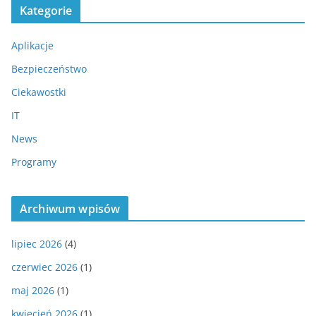
Kategorie
Aplikacje
Bezpieczeństwo
Ciekawostki
IT
News
Programy
Archiwum wpisów
lipiec 2026
(4)
czerwiec 2026
(1)
maj 2026
(1)
kwiecień 2026
(1)