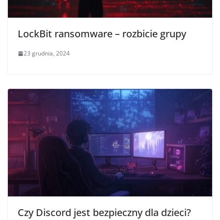
LockBit ransomware – rozbicie grupy
23 grudnia, 2024
Czy Discord jest bezpieczny dla dzieci?