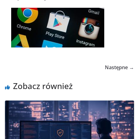
Następne →
Zobacz również