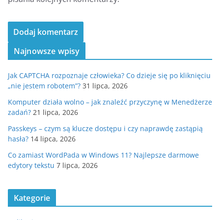
Najnowsze wpisy
Jak CAPTCHA rozpoznaje człowieka? Co dzieje się po kliknięciu
„nie jestem robotem”?
31 lipca, 2026
Komputer działa wolno – jak znaleźć przyczynę w Menedżerze
zadań?
21 lipca, 2026
Passkeys – czym są klucze dostępu i czy naprawdę zastąpią
hasła?
14 lipca, 2026
Co zamiast WordPada w Windows 11? Najlepsze darmowe
edytory tekstu
7 lipca, 2026
Kategorie