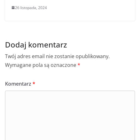
26 listopada, 2024
Dodaj komentarz
Twój adres email nie zostanie opublikowany.
Wymagane pola są oznaczone
*
Komentarz
*