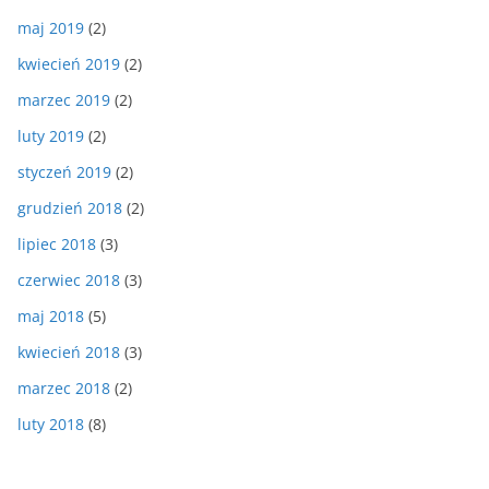
maj 2019
(2)
kwiecień 2019
(2)
marzec 2019
(2)
luty 2019
(2)
styczeń 2019
(2)
grudzień 2018
(2)
lipiec 2018
(3)
czerwiec 2018
(3)
maj 2018
(5)
kwiecień 2018
(3)
marzec 2018
(2)
luty 2018
(8)