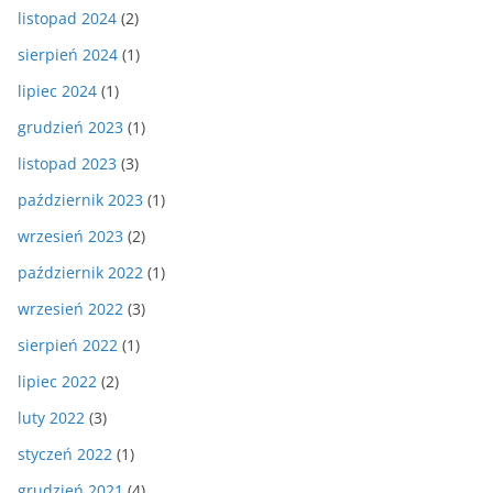
listopad 2024
(2)
sierpień 2024
(1)
lipiec 2024
(1)
grudzień 2023
(1)
listopad 2023
(3)
październik 2023
(1)
wrzesień 2023
(2)
październik 2022
(1)
wrzesień 2022
(3)
sierpień 2022
(1)
lipiec 2022
(2)
luty 2022
(3)
styczeń 2022
(1)
grudzień 2021
(4)