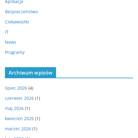
Aplikacje
Bezpieczeństwo
Ciekawostki
IT
News
Programy
Archiwum wpisów
lipiec 2026
(4)
czerwiec 2026
(1)
maj 2026
(1)
kwiecień 2026
(1)
marzec 2026
(1)