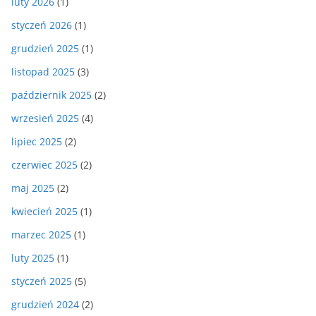
luty 2026
(1)
styczeń 2026
(1)
grudzień 2025
(1)
listopad 2025
(3)
październik 2025
(2)
wrzesień 2025
(4)
lipiec 2025
(2)
czerwiec 2025
(2)
maj 2025
(2)
kwiecień 2025
(1)
marzec 2025
(1)
luty 2025
(1)
styczeń 2025
(5)
grudzień 2024
(2)