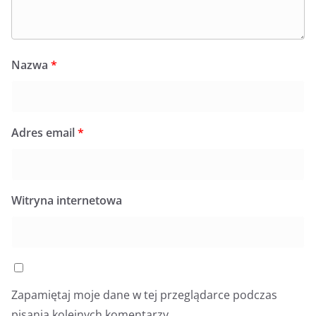
Nazwa
*
Adres email
*
Witryna internetowa
Zapamiętaj moje dane w tej przeglądarce podczas
pisania kolejnych komentarzy.