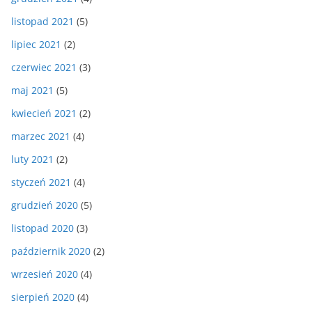
listopad 2021
(5)
lipiec 2021
(2)
czerwiec 2021
(3)
maj 2021
(5)
kwiecień 2021
(2)
marzec 2021
(4)
luty 2021
(2)
styczeń 2021
(4)
grudzień 2020
(5)
listopad 2020
(3)
październik 2020
(2)
wrzesień 2020
(4)
sierpień 2020
(4)