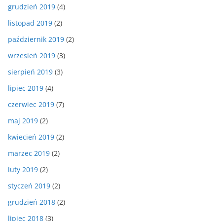
grudzień 2019
(4)
listopad 2019
(2)
październik 2019
(2)
wrzesień 2019
(3)
sierpień 2019
(3)
lipiec 2019
(4)
czerwiec 2019
(7)
maj 2019
(2)
kwiecień 2019
(2)
marzec 2019
(2)
luty 2019
(2)
styczeń 2019
(2)
grudzień 2018
(2)
lipiec 2018
(3)