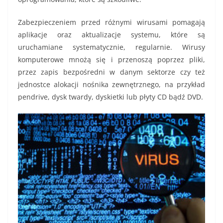
Zabezpieczeniem przed różnymi wirusami pomagają
aplikacje oraz aktualizacje systemu, które są
uruchamiane systematycznie, regularnie. Wirusy
komputerowe mnożą się i przenoszą poprzez pliki,
przez zapis bezpośredni w danym sektorze czy też
jednostce alokacji nośnika zewnętrznego, na przykład
pendrive, dysk twardy, dyskietki lub płyty CD bądź DVD.