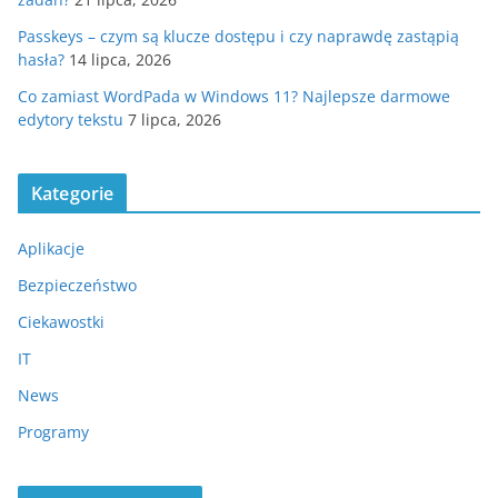
Passkeys – czym są klucze dostępu i czy naprawdę zastąpią
hasła?
14 lipca, 2026
Co zamiast WordPada w Windows 11? Najlepsze darmowe
edytory tekstu
7 lipca, 2026
Kategorie
Aplikacje
Bezpieczeństwo
Ciekawostki
IT
News
Programy