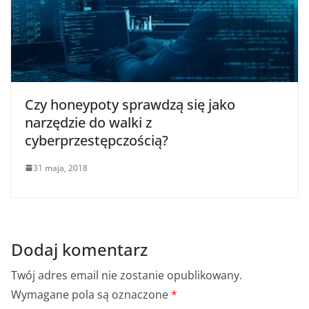
Czy honeypoty sprawdzą się jako
narzędzie do walki z
cyberprzestępczością?
31 maja, 2018
Dodaj komentarz
Twój adres email nie zostanie opublikowany.
Wymagane pola są oznaczone
*