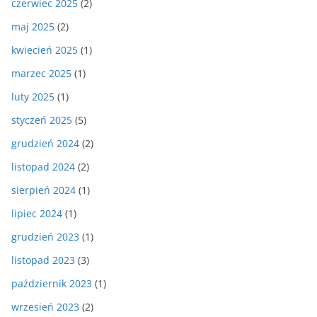
czerwiec 2025
(2)
maj 2025
(2)
kwiecień 2025
(1)
marzec 2025
(1)
luty 2025
(1)
styczeń 2025
(5)
grudzień 2024
(2)
listopad 2024
(2)
sierpień 2024
(1)
lipiec 2024
(1)
grudzień 2023
(1)
listopad 2023
(3)
październik 2023
(1)
wrzesień 2023
(2)