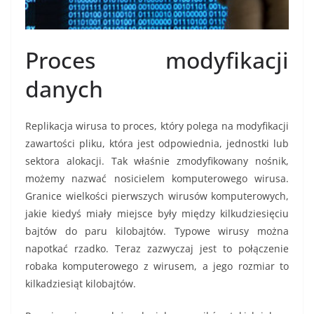
Proces modyfikacji
danych
Replikacja wirusa to proces, który polega na modyfikacji
zawartości pliku, która jest odpowiednia, jednostki lub
sektora alokacji. Tak właśnie zmodyfikowany nośnik,
możemy nazwać nosicielem komputerowego wirusa.
Granice wielkości pierwszych wirusów komputerowych,
jakie kiedyś miały miejsce były między kilkudziesięciu
bajtów do paru kilobajtów. Typowe wirusy można
napotkać rzadko. Teraz zazwyczaj jest to połączenie
robaka komputerowego z wirusem, a jego rozmiar to
kilkadziesiąt kilobajtów.