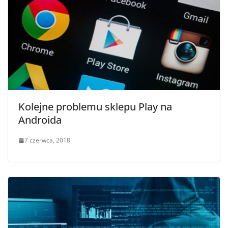
Kolejne problemu sklepu Play na
Androida
7 czerwca, 2018