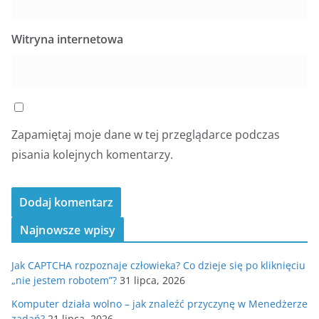
Witryna internetowa
Zapamiętaj moje dane w tej przeglądarce podczas
pisania kolejnych komentarzy.
Najnowsze wpisy
Jak CAPTCHA rozpoznaje człowieka? Co dzieje się po kliknięciu
„nie jestem robotem”?
31 lipca, 2026
Komputer działa wolno – jak znaleźć przyczynę w Menedżerze
zadań?
21 lipca, 2026