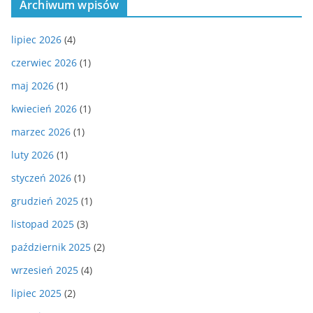
Archiwum wpisów
lipiec 2026
(4)
czerwiec 2026
(1)
maj 2026
(1)
kwiecień 2026
(1)
marzec 2026
(1)
luty 2026
(1)
styczeń 2026
(1)
grudzień 2025
(1)
listopad 2025
(3)
październik 2025
(2)
wrzesień 2025
(4)
lipiec 2025
(2)