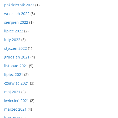
październik 2022
(1)
wrzesień 2022
(3)
sierpień 2022
(1)
lipiec 2022
(2)
luty 2022
(3)
styczeń 2022
(1)
grudzień 2021
(4)
listopad 2021
(5)
lipiec 2021
(2)
czerwiec 2021
(3)
maj 2021
(5)
kwiecień 2021
(2)
marzec 2021
(4)
luty 2021
(2)