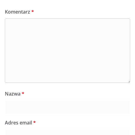
Komentarz
*
Nazwa
*
Adres email
*