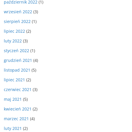
październik 2022
(1)
wrzesień 2022
(3)
sierpień 2022
(1)
lipiec 2022
(2)
luty 2022
(3)
styczeń 2022
(1)
grudzień 2021
(4)
listopad 2021
(5)
lipiec 2021
(2)
czerwiec 2021
(3)
maj 2021
(5)
kwiecień 2021
(2)
marzec 2021
(4)
luty 2021
(2)