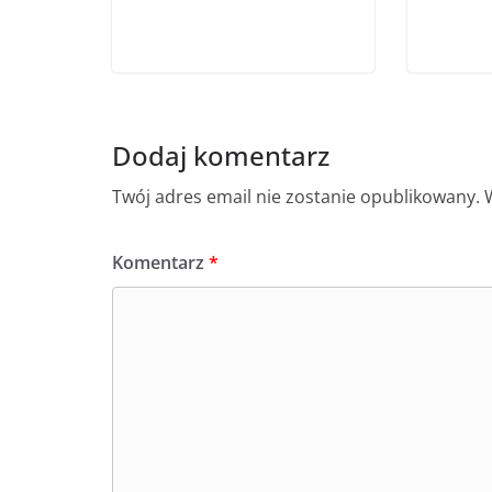
Dodaj komentarz
Twój adres email nie zostanie opublikowany.
Komentarz
*