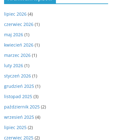
lipiec 2026
(4)
czerwiec 2026
(1)
maj 2026
(1)
kwiecień 2026
(1)
marzec 2026
(1)
luty 2026
(1)
styczeń 2026
(1)
grudzień 2025
(1)
listopad 2025
(3)
październik 2025
(2)
wrzesień 2025
(4)
lipiec 2025
(2)
czerwiec 2025
(2)