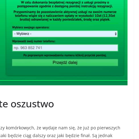
te oszustwo
 czy komórkowych, że wydaje nam się, że już po pierwszych
ki będzie ciąg dalszy oraz jaki będzie finał. Są jednak