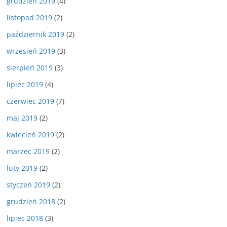
grudzień 2019
(4)
listopad 2019
(2)
październik 2019
(2)
wrzesień 2019
(3)
sierpień 2019
(3)
lipiec 2019
(4)
czerwiec 2019
(7)
maj 2019
(2)
kwiecień 2019
(2)
marzec 2019
(2)
luty 2019
(2)
styczeń 2019
(2)
grudzień 2018
(2)
lipiec 2018
(3)