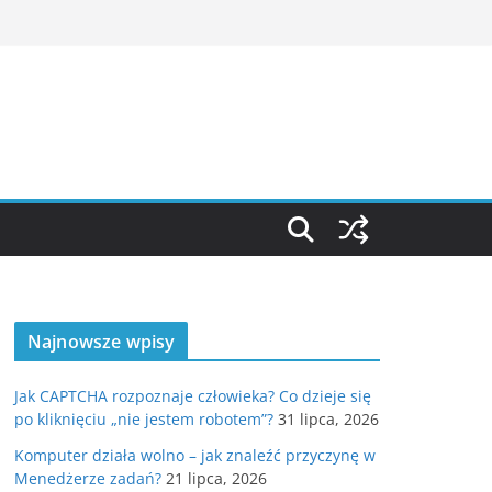
Najnowsze wpisy
Jak CAPTCHA rozpoznaje człowieka? Co dzieje się
po kliknięciu „nie jestem robotem”?
31 lipca, 2026
Komputer działa wolno – jak znaleźć przyczynę w
Menedżerze zadań?
21 lipca, 2026