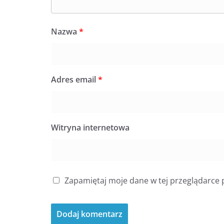
Nazwa
*
Adres email
*
Witryna internetowa
Zapamiętaj moje dane w tej przeglądarce 