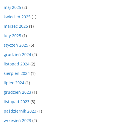
maj 2025
(2)
kwiecień 2025
(1)
marzec 2025
(1)
luty 2025
(1)
styczeń 2025
(5)
grudzień 2024
(2)
listopad 2024
(2)
sierpień 2024
(1)
lipiec 2024
(1)
grudzień 2023
(1)
listopad 2023
(3)
październik 2023
(1)
wrzesień 2023
(2)