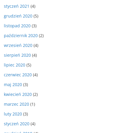
styczeń 2021
(4)
grudzień 2020
(5)
listopad 2020
(3)
październik 2020
(2)
wrzesień 2020
(4)
sierpień 2020
(4)
lipiec 2020
(5)
czerwiec 2020
(4)
maj 2020
(3)
kwiecień 2020
(2)
marzec 2020
(1)
luty 2020
(3)
styczeń 2020
(4)