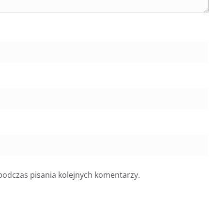
podczas pisania kolejnych komentarzy.