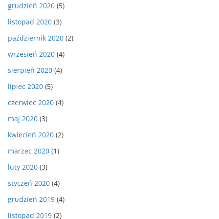
grudzień 2020
(5)
listopad 2020
(3)
październik 2020
(2)
wrzesień 2020
(4)
sierpień 2020
(4)
lipiec 2020
(5)
czerwiec 2020
(4)
maj 2020
(3)
kwiecień 2020
(2)
marzec 2020
(1)
luty 2020
(3)
styczeń 2020
(4)
grudzień 2019
(4)
listopad 2019
(2)