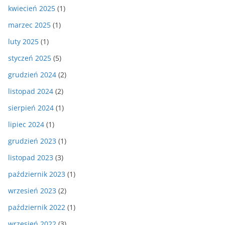
kwiecień 2025
(1)
marzec 2025
(1)
luty 2025
(1)
styczeń 2025
(5)
grudzień 2024
(2)
listopad 2024
(2)
sierpień 2024
(1)
lipiec 2024
(1)
grudzień 2023
(1)
listopad 2023
(3)
październik 2023
(1)
wrzesień 2023
(2)
październik 2022
(1)
wrzesień 2022
(3)