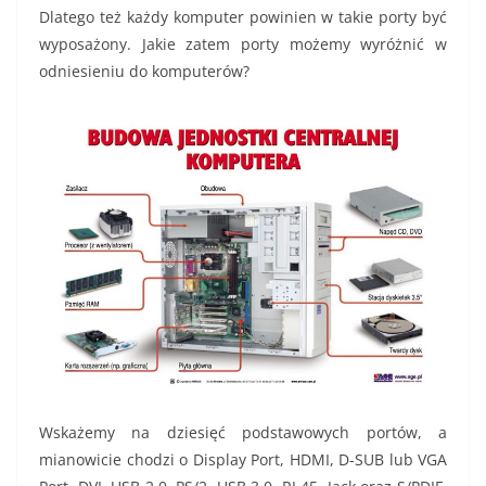
Dlatego też każdy komputer powinien w takie porty być
wyposażony. Jakie zatem porty możemy wyróżnić w
odniesieniu do komputerów?
Wskażemy na dziesięć podstawowych portów, a
mianowicie chodzi o Display Port, HDMI, D-SUB lub VGA