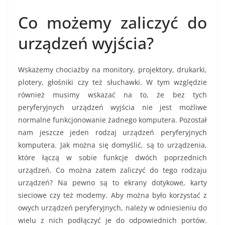
Co możemy zaliczyć do
urządzeń wyjścia?
Wskażemy chociażby na monitory, projektory, drukarki,
plotery, głośniki czy też słuchawki. W tym względzie
również musimy wskazać na to, że bez tych
peryferyjnych urządzeń wyjścia nie jest możliwe
normalne funkcjonowanie żadnego komputera. Pozostał
nam jeszcze jeden rodzaj urządzeń peryferyjnych
komputera. Jak można się domyślić, są to urządzenia,
które łączą w sobie funkcje dwóch poprzednich
urządzeń. Co można zatem zaliczyć do tego rodzaju
urządzeń? Na pewno są to ekrany dotykowe, karty
sieciowe czy też modemy. Aby można było korzystać z
owych urządzeń peryferyjnych, należy w odniesieniu do
wielu z nich podłączyć je do odpowiednich portów.