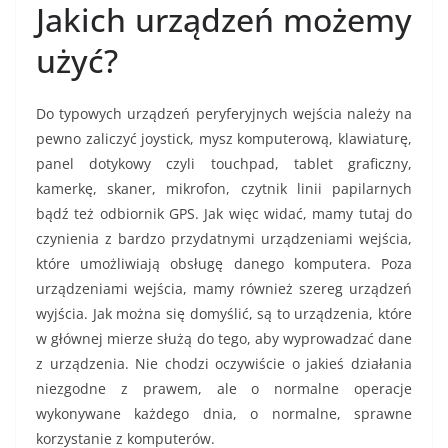
Jakich urządzeń możemy
użyć?
Do typowych urządzeń peryferyjnych wejścia należy na
pewno zaliczyć joystick, mysz komputerową, klawiaturę,
panel dotykowy czyli touchpad, tablet graficzny,
kamerkę, skaner, mikrofon, czytnik linii papilarnych
bądź też odbiornik GPS. Jak więc widać, mamy tutaj do
czynienia z bardzo przydatnymi urządzeniami wejścia,
które umożliwiają obsługę danego komputera. Poza
urządzeniami wejścia, mamy również szereg urządzeń
wyjścia. Jak można się domyślić, są to urządzenia, które
w głównej mierze służą do tego, aby wyprowadzać dane
z urządzenia. Nie chodzi oczywiście o jakieś działania
niezgodne z prawem, ale o normalne operacje
wykonywane każdego dnia, o normalne, sprawne
korzystanie z komputerów.