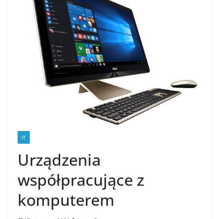
IT
Urządzenia
współpracujące z
komputerem