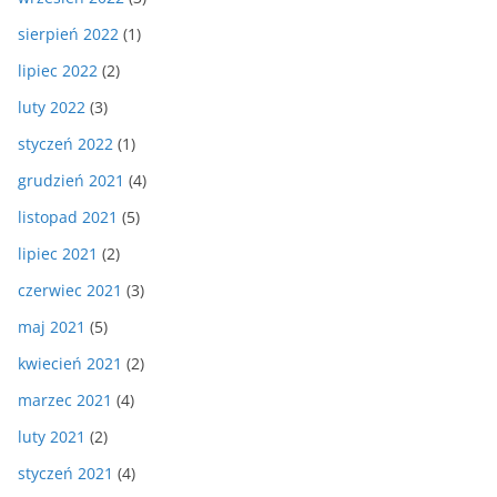
sierpień 2022
(1)
lipiec 2022
(2)
luty 2022
(3)
styczeń 2022
(1)
grudzień 2021
(4)
listopad 2021
(5)
lipiec 2021
(2)
czerwiec 2021
(3)
maj 2021
(5)
kwiecień 2021
(2)
marzec 2021
(4)
luty 2021
(2)
styczeń 2021
(4)