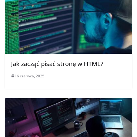
Jak zacząć pisać stronę w HTML?
16 czerwca, 2025