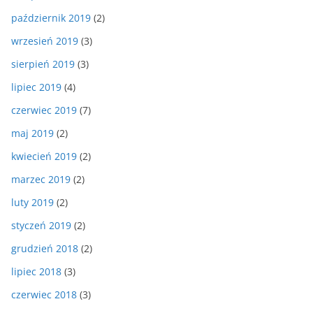
październik 2019
(2)
wrzesień 2019
(3)
sierpień 2019
(3)
lipiec 2019
(4)
czerwiec 2019
(7)
maj 2019
(2)
kwiecień 2019
(2)
marzec 2019
(2)
luty 2019
(2)
styczeń 2019
(2)
grudzień 2018
(2)
lipiec 2018
(3)
czerwiec 2018
(3)