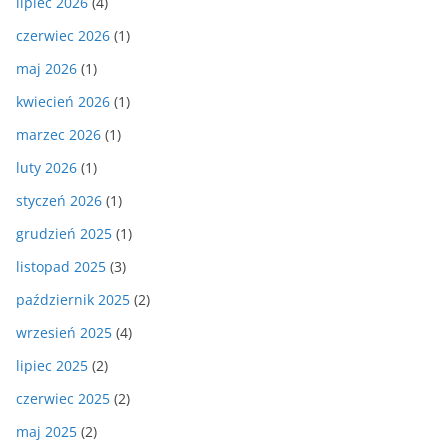
lipiec 2026
(4)
czerwiec 2026
(1)
maj 2026
(1)
kwiecień 2026
(1)
marzec 2026
(1)
luty 2026
(1)
styczeń 2026
(1)
grudzień 2025
(1)
listopad 2025
(3)
październik 2025
(2)
wrzesień 2025
(4)
lipiec 2025
(2)
czerwiec 2025
(2)
maj 2025
(2)