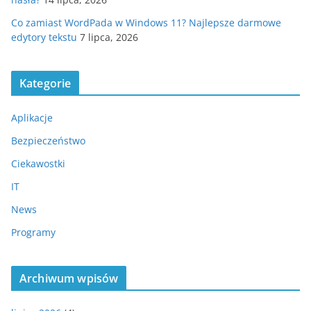
Co zamiast WordPada w Windows 11? Najlepsze darmowe
edytory tekstu
7 lipca, 2026
Kategorie
Aplikacje
Bezpieczeństwo
Ciekawostki
IT
News
Programy
Archiwum wpisów