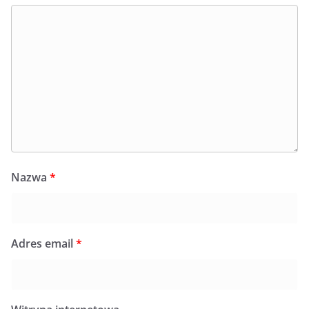
Nazwa
*
Adres email
*