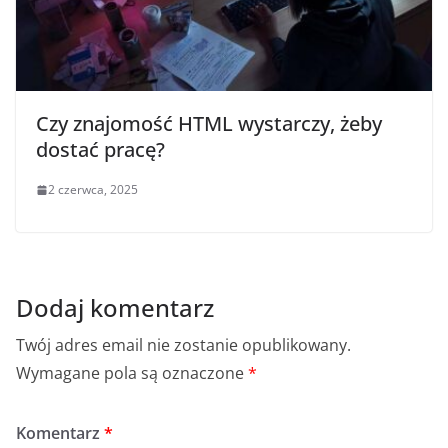
Czy znajomość HTML wystarczy, żeby
dostać pracę?
2 czerwca, 2025
Dodaj komentarz
Twój adres email nie zostanie opublikowany.
Wymagane pola są oznaczone
*
Komentarz
*