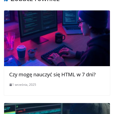
Czy mogę nauczyć się HTML w 7 dni?
1 września, 2025