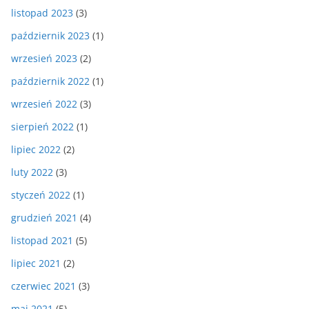
listopad 2023
(3)
październik 2023
(1)
wrzesień 2023
(2)
październik 2022
(1)
wrzesień 2022
(3)
sierpień 2022
(1)
lipiec 2022
(2)
luty 2022
(3)
styczeń 2022
(1)
grudzień 2021
(4)
listopad 2021
(5)
lipiec 2021
(2)
czerwiec 2021
(3)
maj 2021
(5)