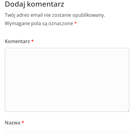
Dodaj komentarz
Twój adres email nie zostanie opublikowany.
Wymagane pola są oznaczone
*
Komentarz
*
Nazwa
*