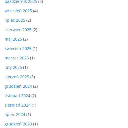
październik 2025
(2)
wrzesień 2025
(4)
lipiec 2025
(2)
czerwiec 2025
(2)
maj 2025
(2)
kwiecień 2025
(1)
marzec 2025
(1)
luty 2025
(1)
styczeń 2025
(5)
grudzień 2024
(2)
listopad 2024
(2)
sierpień 2024
(1)
lipiec 2024
(1)
grudzień 2023
(1)