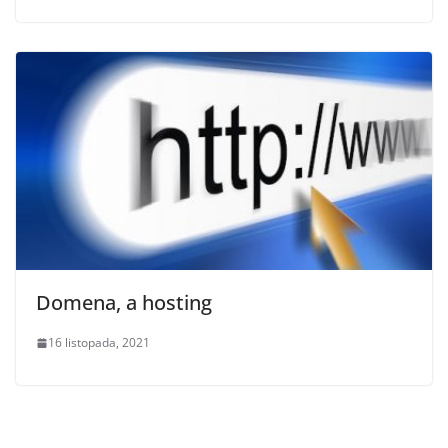
Domena, a hosting
16 listopada, 2021