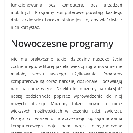
funkcjonowania bez komputera, bez urządzeń
mobilnych. Programy komputerowe powstają każdego
dnia, aczkolwiek bardzo istotne jest to, aby właściwie z
nich korzystać.
Nowoczesne programy
Nie ma praktycznie takiej dziedziny naszego życia
codziennego, w której jakiekolwiek oprogramowanie nie
miałoby sensu swojego użytkowania. Programy
komputerowe są coraz bardziej doskonałe i pozwalają
nam na coraz więcej. Dzięki nim możemy uatrakcyjnić
naszą codzienność poprzez wprowadzenie do niej
nowych atrakcji. Możemy także mówić o coraz
większych możliwościach w leczeniu ludzi, zwierząt.
Postęp w tworzeniu nowoczesnego oprogramowania
komputerowego daje nam wręcz nieograniczone