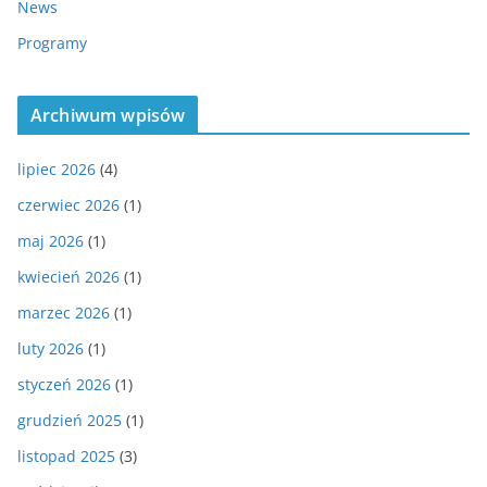
News
Programy
Archiwum wpisów
lipiec 2026
(4)
czerwiec 2026
(1)
maj 2026
(1)
kwiecień 2026
(1)
marzec 2026
(1)
luty 2026
(1)
styczeń 2026
(1)
grudzień 2025
(1)
listopad 2025
(3)