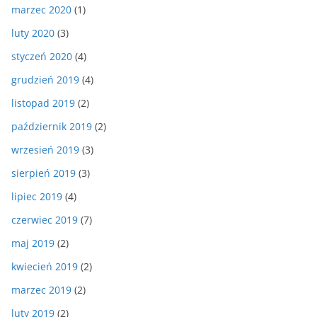
marzec 2020
(1)
luty 2020
(3)
styczeń 2020
(4)
grudzień 2019
(4)
listopad 2019
(2)
październik 2019
(2)
wrzesień 2019
(3)
sierpień 2019
(3)
lipiec 2019
(4)
czerwiec 2019
(7)
maj 2019
(2)
kwiecień 2019
(2)
marzec 2019
(2)
luty 2019
(2)