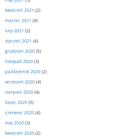
kwiecień 2021
(2)
marzec 2021
(4)
luty 2021
(2)
styczeń 2021
(4)
grudzień 2020
(5)
listopad 2020
(3)
październik 2020
(2)
wrzesień 2020
(4)
sierpień 2020
(4)
lipiec 2020
(5)
czerwiec 2020
(4)
maj 2020
(3)
kwiecień 2020
(2)