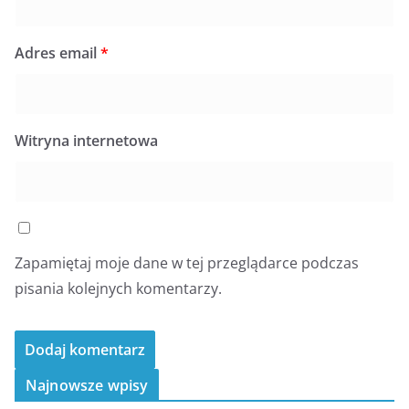
Adres email
*
Witryna internetowa
Zapamiętaj moje dane w tej przeglądarce podczas
pisania kolejnych komentarzy.
Najnowsze wpisy