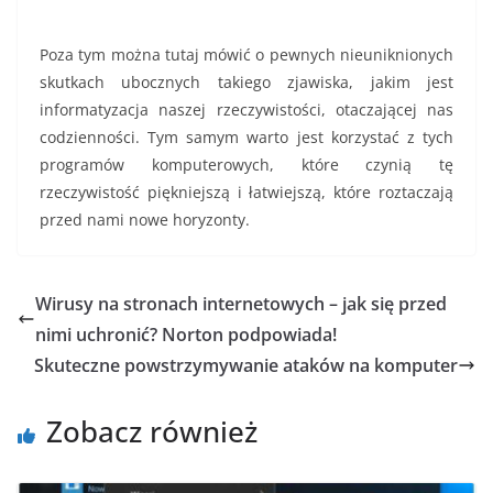
Poza tym można tutaj mówić o pewnych nieuniknionych
skutkach ubocznych takiego zjawiska, jakim jest
informatyzacja naszej rzeczywistości, otaczającej nas
codzienności. Tym samym warto jest korzystać z tych
programów komputerowych, które czynią tę
rzeczywistość piękniejszą i łatwiejszą, które roztaczają
przed nami nowe horyzonty.
Wirusy na stronach internetowych – jak się przed
nimi uchronić? Norton podpowiada!
Skuteczne powstrzymywanie ataków na komputer
Zobacz również