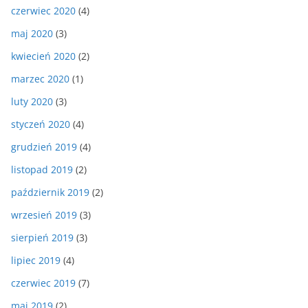
czerwiec 2020
(4)
maj 2020
(3)
kwiecień 2020
(2)
marzec 2020
(1)
luty 2020
(3)
styczeń 2020
(4)
grudzień 2019
(4)
listopad 2019
(2)
październik 2019
(2)
wrzesień 2019
(3)
sierpień 2019
(3)
lipiec 2019
(4)
czerwiec 2019
(7)
maj 2019
(2)