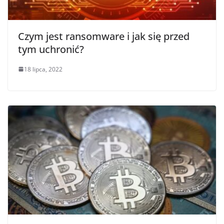
Czym jest ransomware i jak się przed
tym uchronić?
18 lipca, 2022