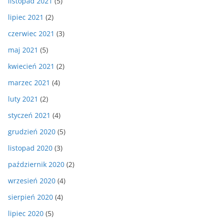
listopad 2021
(5)
lipiec 2021
(2)
czerwiec 2021
(3)
maj 2021
(5)
kwiecień 2021
(2)
marzec 2021
(4)
luty 2021
(2)
styczeń 2021
(4)
grudzień 2020
(5)
listopad 2020
(3)
październik 2020
(2)
wrzesień 2020
(4)
sierpień 2020
(4)
lipiec 2020
(5)