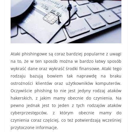
Ataki phishingowe są coraz bardziej popularne z uwagi
na to, że w ten sposób można w bardzo łatwy sposób
wykraść dane oraz wykraść środki finansowe. Ataki tego
rodzaju bazują bowiem tak naprawdę na braku
ostrożności klientów oraz użytkowników komputerów.
Oczywiście phishing to nie jest jedyny rodzaj ataków
hakerskich, z jakim mamy obecnie do czynienia. Na
pewno jednak jest to jeden z tych rodzajów ataków
cyberprzestępców, z którym obecnie mamy do
czynienia coraz częściej, co też potwierdzają wcześniej
przytoczone informacje.