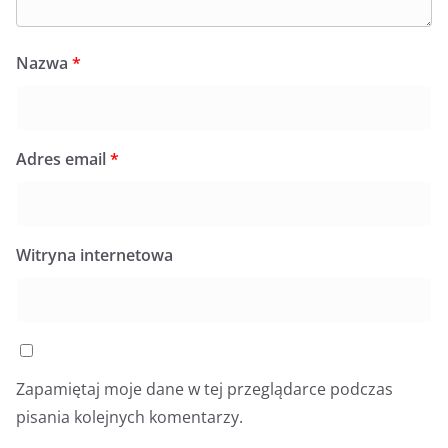
Nazwa
*
Adres email
*
Witryna internetowa
Zapamiętaj moje dane w tej przeglądarce podczas
pisania kolejnych komentarzy.