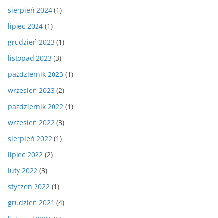
sierpień 2024
(1)
lipiec 2024
(1)
grudzień 2023
(1)
listopad 2023
(3)
październik 2023
(1)
wrzesień 2023
(2)
październik 2022
(1)
wrzesień 2022
(3)
sierpień 2022
(1)
lipiec 2022
(2)
luty 2022
(3)
styczeń 2022
(1)
grudzień 2021
(4)