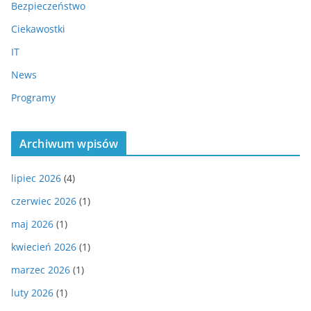
Bezpieczeństwo
Ciekawostki
IT
News
Programy
Archiwum wpisów
lipiec 2026
(4)
czerwiec 2026
(1)
maj 2026
(1)
kwiecień 2026
(1)
marzec 2026
(1)
luty 2026
(1)