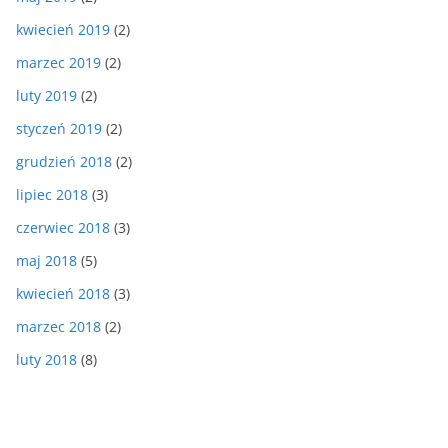
kwiecień 2019
(2)
marzec 2019
(2)
luty 2019
(2)
styczeń 2019
(2)
grudzień 2018
(2)
lipiec 2018
(3)
czerwiec 2018
(3)
maj 2018
(5)
kwiecień 2018
(3)
marzec 2018
(2)
luty 2018
(8)