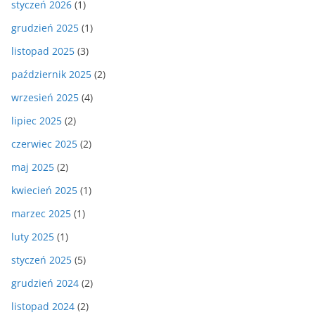
styczeń 2026
(1)
grudzień 2025
(1)
listopad 2025
(3)
październik 2025
(2)
wrzesień 2025
(4)
lipiec 2025
(2)
czerwiec 2025
(2)
maj 2025
(2)
kwiecień 2025
(1)
marzec 2025
(1)
luty 2025
(1)
styczeń 2025
(5)
grudzień 2024
(2)
listopad 2024
(2)