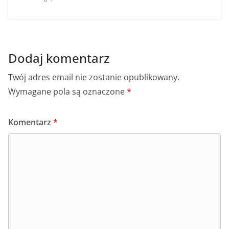
Dodaj komentarz
Twój adres email nie zostanie opublikowany.
Wymagane pola są oznaczone
*
Komentarz
*