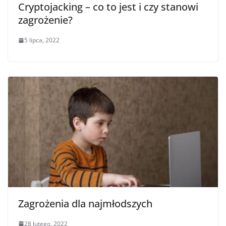
Cryptojacking – co to jest i czy stanowi
zagrożenie?
5 lipca, 2022
Zagrożenia dla najmłodszych
28 lutego, 2022