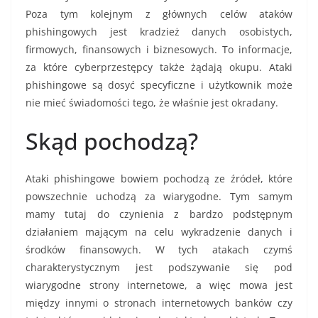
Poza tym kolejnym z głównych celów ataków
phishingowych jest kradzież danych osobistych,
firmowych, finansowych i biznesowych. To informacje,
za które cyberprzestępcy także żądają okupu. Ataki
phishingowe są dosyć specyficzne i użytkownik może
nie mieć świadomości tego, że właśnie jest okradany.
Skąd pochodzą?
Ataki phishingowe bowiem pochodzą ze źródeł, które
powszechnie uchodzą za wiarygodne. Tym samym
mamy tutaj do czynienia z bardzo podstępnym
działaniem mającym na celu wykradzenie danych i
środków finansowych. W tych atakach czymś
charakterystycznym jest podszywanie się pod
wiarygodne strony internetowe, a więc mowa jest
między innymi o stronach internetowych banków czy