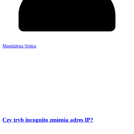
Magdalena Spitza
Czy tryb incognito zmienia adres IP?