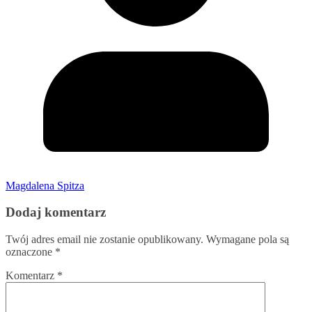
Magdalena Spitza
Dodaj komentarz
Twój adres email nie zostanie opublikowany.
Wymagane pola są
oznaczone
*
Komentarz
*