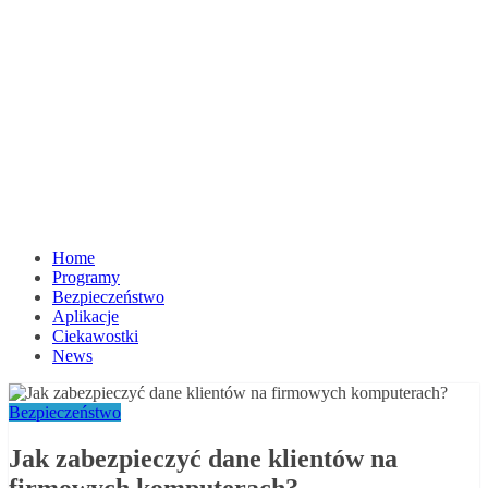
Home
Programy
Bezpieczeństwo
Aplikacje
Ciekawostki
News
Bezpieczeństwo
Jak zabezpieczyć dane klientów na
firmowych komputerach?