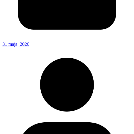
31 maja, 2026