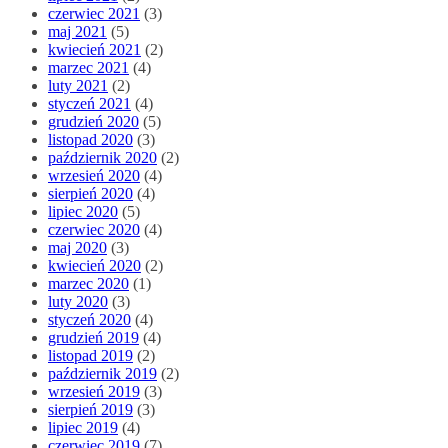
czerwiec 2021
(3)
maj 2021
(5)
kwiecień 2021
(2)
marzec 2021
(4)
luty 2021
(2)
styczeń 2021
(4)
grudzień 2020
(5)
listopad 2020
(3)
październik 2020
(2)
wrzesień 2020
(4)
sierpień 2020
(4)
lipiec 2020
(5)
czerwiec 2020
(4)
maj 2020
(3)
kwiecień 2020
(2)
marzec 2020
(1)
luty 2020
(3)
styczeń 2020
(4)
grudzień 2019
(4)
listopad 2019
(2)
październik 2019
(2)
wrzesień 2019
(3)
sierpień 2019
(3)
lipiec 2019
(4)
czerwiec 2019
(7)