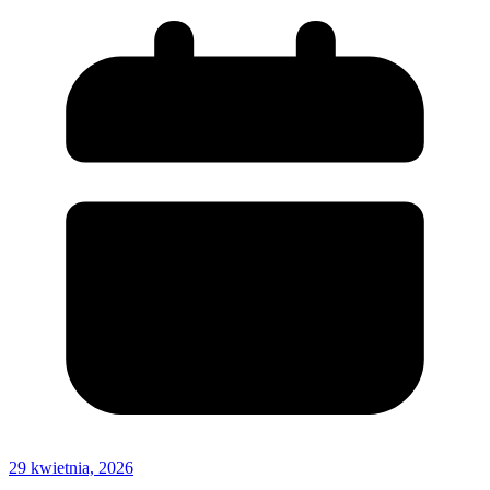
29 kwietnia, 2026