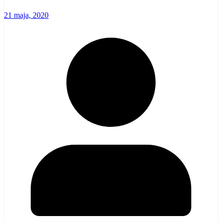
21 maja, 2020