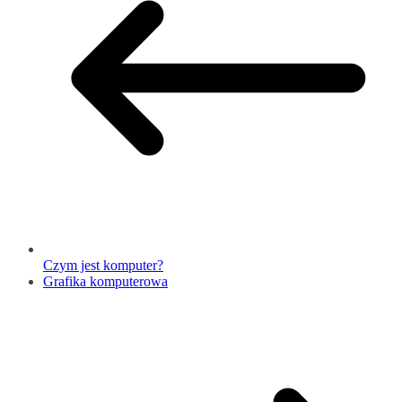
Czym jest komputer?
Grafika komputerowa