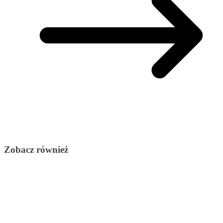
Zobacz również