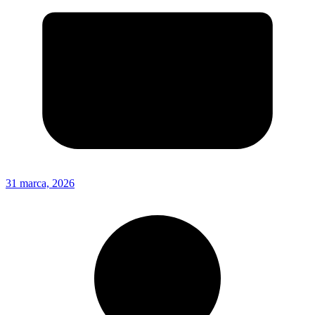
31 marca, 2026