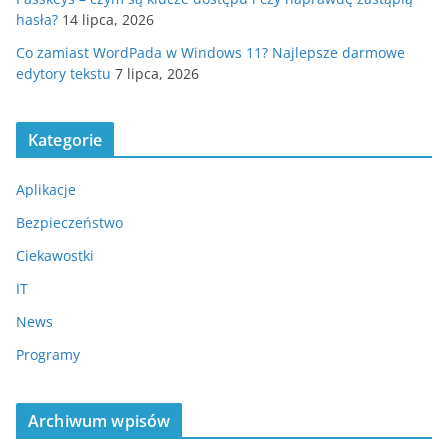
hasła?
14 lipca, 2026
Co zamiast WordPada w Windows 11? Najlepsze darmowe
edytory tekstu
7 lipca, 2026
Kategorie
Aplikacje
Bezpieczeństwo
Ciekawostki
IT
News
Programy
Archiwum wpisów