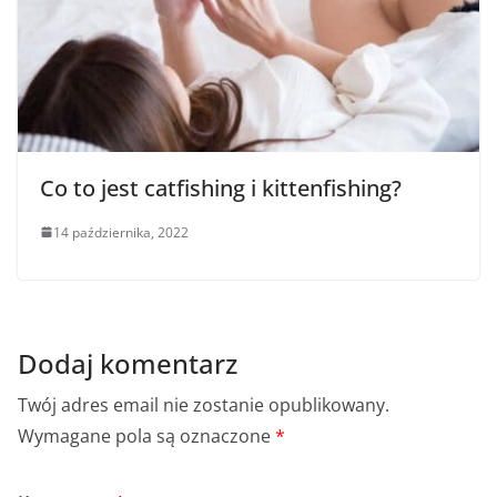
Co to jest catfishing i kittenfishing?
14 października, 2022
Dodaj komentarz
Twój adres email nie zostanie opublikowany.
Wymagane pola są oznaczone
*