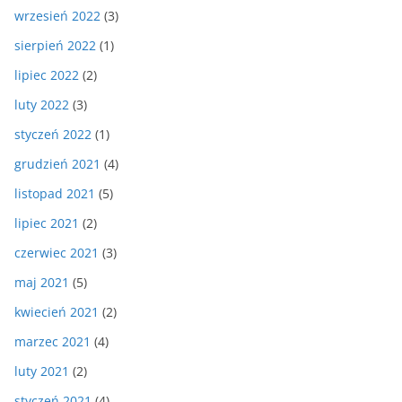
wrzesień 2022
(3)
sierpień 2022
(1)
lipiec 2022
(2)
luty 2022
(3)
styczeń 2022
(1)
grudzień 2021
(4)
listopad 2021
(5)
lipiec 2021
(2)
czerwiec 2021
(3)
maj 2021
(5)
kwiecień 2021
(2)
marzec 2021
(4)
luty 2021
(2)
styczeń 2021
(4)