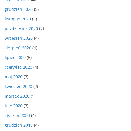
grudzień 2020
(5)
listopad 2020
(3)
październik 2020
(2)
wrzesień 2020
(4)
sierpień 2020
(4)
lipiec 2020
(5)
czerwiec 2020
(4)
maj 2020
(3)
kwiecień 2020
(2)
marzec 2020
(1)
luty 2020
(3)
styczeń 2020
(4)
grudzień 2019
(4)