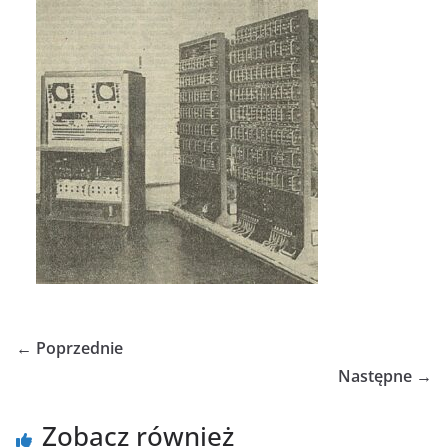
← Poprzednie
Następne →
Zobacz również