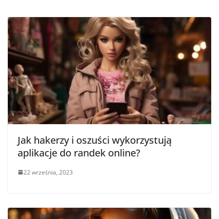
Jak hakerzy i oszuści wykorzystują
aplikacje do randek online?
22 września, 2023