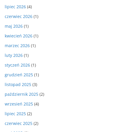
lipiec 2026
(4)
czerwiec 2026
(1)
maj 2026
(1)
kwiecień 2026
(1)
marzec 2026
(1)
luty 2026
(1)
styczeń 2026
(1)
grudzień 2025
(1)
listopad 2025
(3)
październik 2025
(2)
wrzesień 2025
(4)
lipiec 2025
(2)
czerwiec 2025
(2)