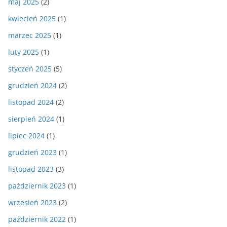
maj 2025
(2)
kwiecień 2025
(1)
marzec 2025
(1)
luty 2025
(1)
styczeń 2025
(5)
grudzień 2024
(2)
listopad 2024
(2)
sierpień 2024
(1)
lipiec 2024
(1)
grudzień 2023
(1)
listopad 2023
(3)
październik 2023
(1)
wrzesień 2023
(2)
październik 2022
(1)