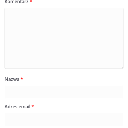
Komentarz
*
Nazwa
*
Adres email
*