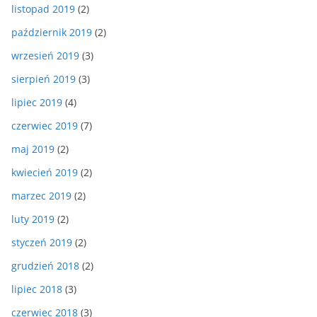
listopad 2019
(2)
październik 2019
(2)
wrzesień 2019
(3)
sierpień 2019
(3)
lipiec 2019
(4)
czerwiec 2019
(7)
maj 2019
(2)
kwiecień 2019
(2)
marzec 2019
(2)
luty 2019
(2)
styczeń 2019
(2)
grudzień 2018
(2)
lipiec 2018
(3)
czerwiec 2018
(3)