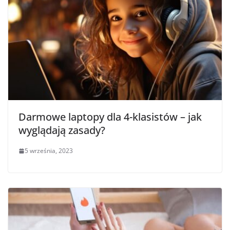
Darmowe laptopy dla 4-klasistów – jak
wyglądają zasady?
5 września, 2023